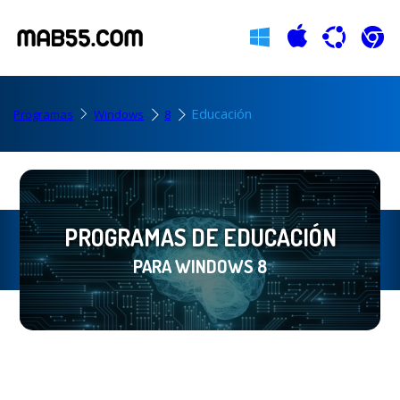
Educación
Programas
Windows
8
PROGRAMAS DE EDUCACIÓN
PARA WINDOWS 8