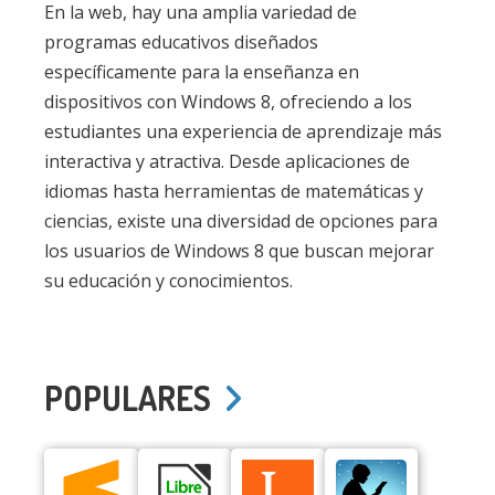
En la web, hay una amplia variedad de
programas educativos diseñados
específicamente para la enseñanza en
dispositivos con Windows 8, ofreciendo a los
estudiantes una experiencia de aprendizaje más
interactiva y atractiva. Desde aplicaciones de
idiomas hasta herramientas de matemáticas y
ciencias, existe una diversidad de opciones para
los usuarios de Windows 8 que buscan mejorar
su educación y conocimientos.
POPULARES