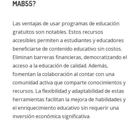
MAB55?
Las ventajas de usar programas de educación
gratuitos son notables. Estos recursos
accesibles permiten a estudiantes y educadores
beneficiarse de contenido educativo sin costos.
Eliminan barreras financieras, democratizando el
acceso a la educación de calidad. Además,
fomentan la colaboración al contar con una
comunidad activa que comparte conocimientos y
recursos. La flexibilidad y adaptabilidad de estas
herramientas facilitan la mejora de habilidades y
el enriquecimiento educativo sin requerir una
inversión económica significativa.