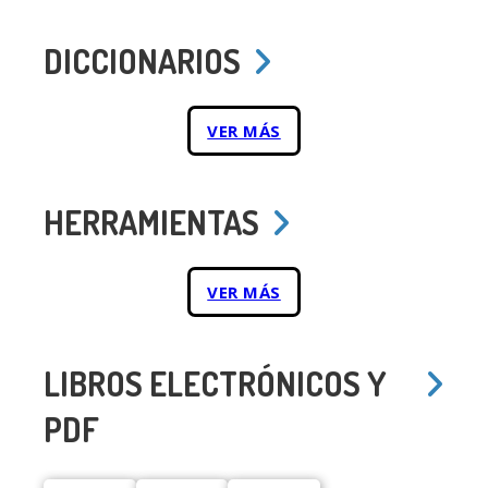
DICCIONARIOS
VER MÁS
HERRAMIENTAS
VER MÁS
LIBROS ELECTRÓNICOS Y
PDF