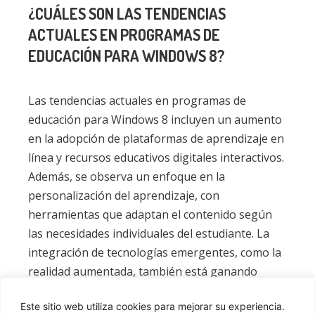
¿CUÁLES SON LAS TENDENCIAS
ACTUALES EN PROGRAMAS DE
EDUCACIÓN PARA WINDOWS 8?
Las tendencias actuales en programas de
educación para Windows 8 incluyen un aumento
en la adopción de plataformas de aprendizaje en
línea y recursos educativos digitales interactivos.
Además, se observa un enfoque en la
personalización del aprendizaje, con
herramientas que adaptan el contenido según
las necesidades individuales del estudiante. La
integración de tecnologías emergentes, como la
realidad aumentada, también está ganando
relevancia en el ámbito educativo.
Este sitio web utiliza cookies para mejorar su experiencia.