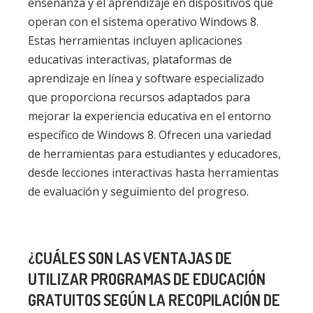
enseñanza y el aprendizaje en dispositivos que
operan con el sistema operativo Windows 8.
Estas herramientas incluyen aplicaciones
educativas interactivas, plataformas de
aprendizaje en línea y software especializado
que proporciona recursos adaptados para
mejorar la experiencia educativa en el entorno
específico de Windows 8. Ofrecen una variedad
de herramientas para estudiantes y educadores,
desde lecciones interactivas hasta herramientas
de evaluación y seguimiento del progreso.
¿CUÁLES SON LAS VENTAJAS DE
UTILIZAR PROGRAMAS DE EDUCACIÓN
GRATUITOS SEGÚN LA RECOPILACIÓN DE