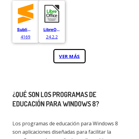
Sublime Text
LibreOffice
4169
24.2.2
VER MÁS
¿QUÉ SON LOS PROGRAMAS DE
EDUCACIÓN PARA WINDOWS 8?
Los programas de educación para Windows 8
son aplicaciones diseñadas para facilitar la