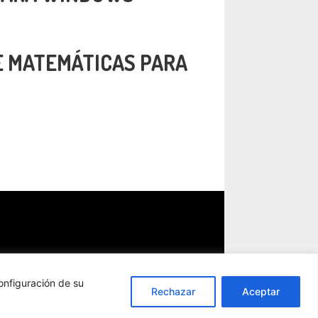
E MATEMÁTICAS PARA
onfiguración de su
Rechazar
Aceptar