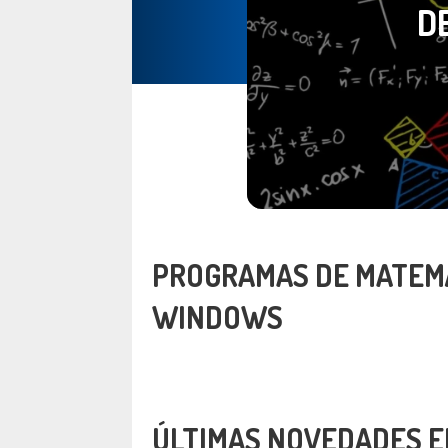
D
PROGRAMAS DE MATEM
WINDOWS
ÚLTIMAS NOVEDADES E