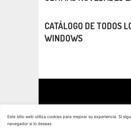
CATÁLOGO DE TODOS L
WINDOWS
Este sitio web utiliza cookies para mejorar su experiencia. Si
navegador si lo deseas