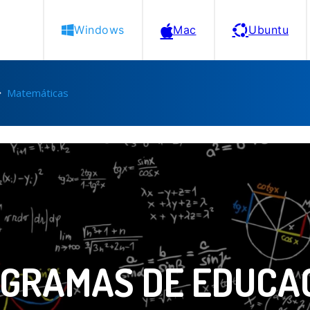
Windows
Mac
Ubuntu
Matemáticas
GRAMAS DE EDUCA