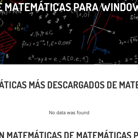
E MATEMÁTICAS PARA WINDO
ÁTICAS MÁS DESCARGADOS DE MAT
No data was found
N MATEMÁTICAS DE MATEMÁTICAS