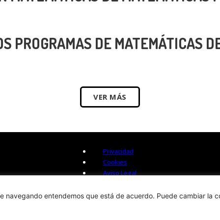
OS PROGRAMAS DE MATEMÁTICAS D
VER MÁS
Privacidad
Cookies
Aviso Legal
 sigue navegando entendemos que está de acuerdo. Puede cambiar la c