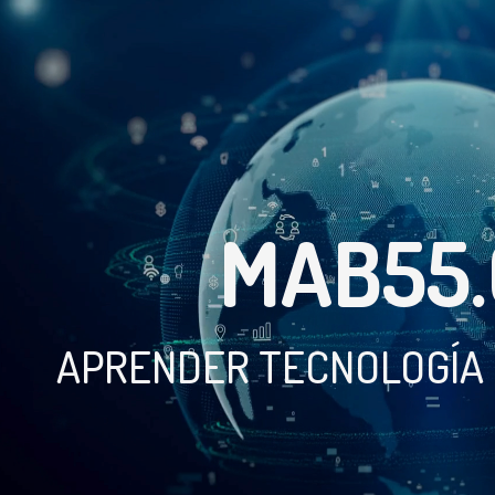
MAB55
APRENDER TECNOLOGÍA N