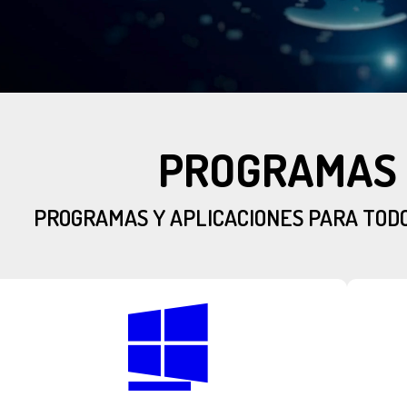
PROGRAMAS 
PROGRAMAS Y APLICACIONES PARA TODO