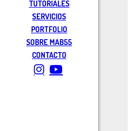
TUTORIALES
SERVICIOS
PORTFOLIO
SOBRE MAB55
CONTACTO