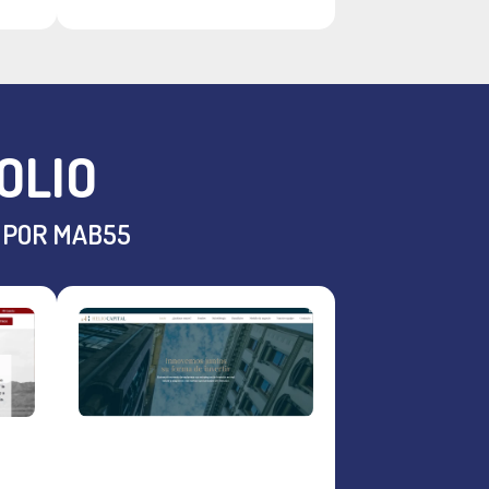
OLIO
 POR MAB55