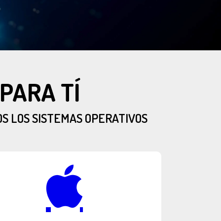
PARA TÍ
S LOS SISTEMAS OPERATIVOS