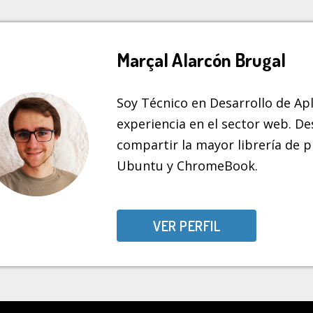
Marçal Alarcón Brugal
Soy Técnico en Desarrollo de Ap
experiencia en el sector web. De
compartir la mayor librería de
Ubuntu y ChromeBook.
VER PERFIL