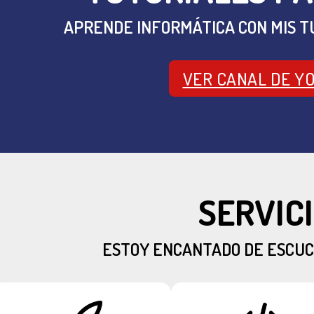
APRENDE INFORMÁTICA CON MIS T
VER CANAL DE Y
SERVIC
ESTOY ENCANTADO DE ESCU