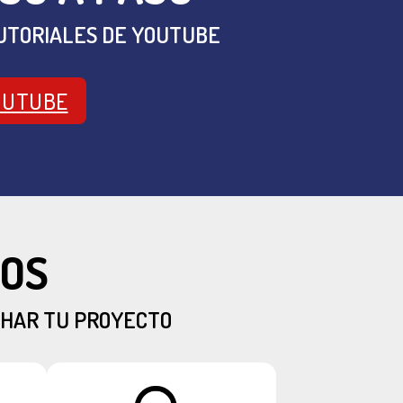
UTORIALES DE YOUTUBE
OUTUBE
IOS
CHAR TU PROYECTO