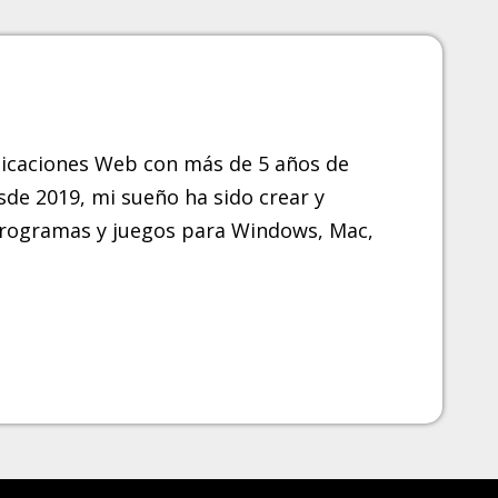
licaciones Web con más de 5 años de
sde 2019, mi sueño ha sido crear y
 programas y juegos para Windows, Mac,