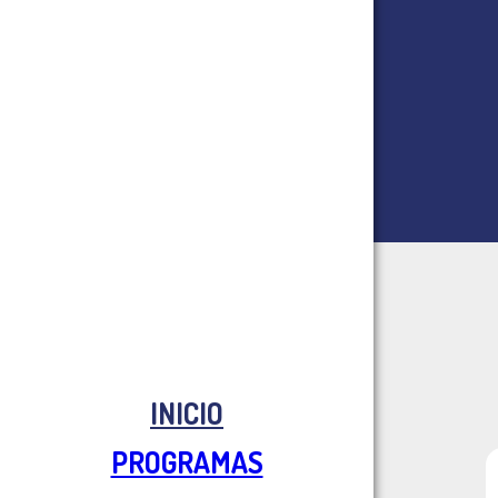
INICIO
PROGRAMAS