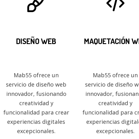
DISEÑO WEB
MAQUETACIÓN W
Mab55 ofrece un
Mab55 ofrece un
servicio de diseño web
servicio de diseño 
innovador, fusionando
innovador, fusiona
creatividad y
creatividad y
funcionalidad para crear
funcionalidad para c
experiencias digitales
experiencias digita
excepcionales.
excepcionales.