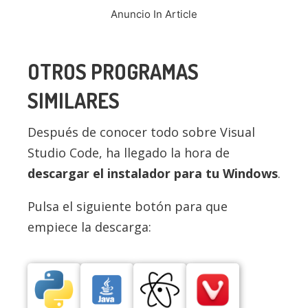
Anuncio In Article
OTROS PROGRAMAS
SIMILARES
Después de conocer todo sobre Visual
Studio Code, ha llegado la hora de
descargar el instalador para tu Windows
.
Pulsa el siguiente botón para que
empiece la descarga: