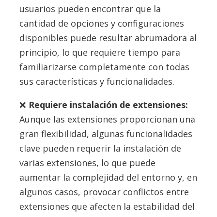
usuarios pueden encontrar que la
cantidad de opciones y configuraciones
disponibles puede resultar abrumadora al
principio, lo que requiere tiempo para
familiarizarse completamente con todas
sus características y funcionalidades.
Requiere instalación de extensiones:
Aunque las extensiones proporcionan una
gran flexibilidad, algunas funcionalidades
clave pueden requerir la instalación de
varias extensiones, lo que puede
aumentar la complejidad del entorno y, en
algunos casos, provocar conflictos entre
extensiones que afecten la estabilidad del