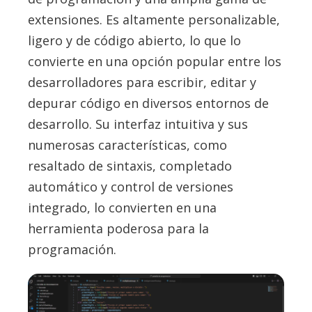
extensiones. Es altamente personalizable,
ligero y de código abierto, lo que lo
convierte en una opción popular entre los
desarrolladores para escribir, editar y
depurar código en diversos entornos de
desarrollo. Su interfaz intuitiva y sus
numerosas características, como
resaltado de sintaxis, completado
automático y control de versiones
integrado, lo convierten en una
herramienta poderosa para la
programación.