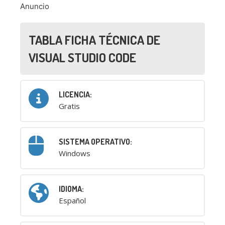
Anuncio
TABLA FICHA TÉCNICA DE
VISUAL STUDIO CODE
LICENCIA:
Gratis
SISTEMA OPERATIVO:
Windows
IDIOMA:
Español