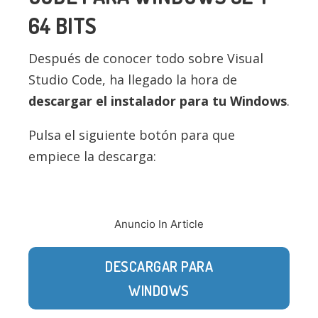
64 BITS
Después de conocer todo sobre Visual
Studio Code, ha llegado la hora de
descargar el instalador para tu Windows
.
Pulsa el siguiente botón para que
empiece la descarga:
Anuncio In Article
DESCARGAR PARA
WINDOWS