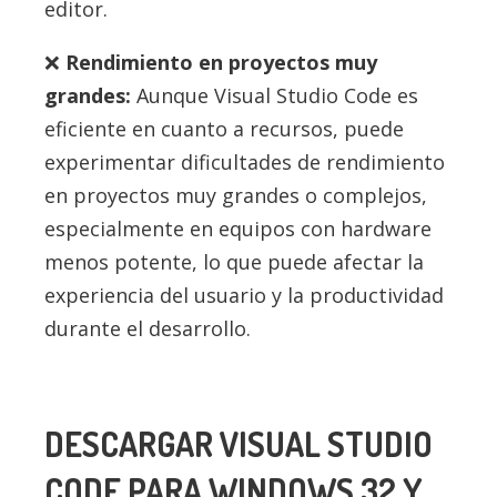
editor.
Rendimiento en proyectos muy
grandes:
Aunque Visual Studio Code es
eficiente en cuanto a recursos, puede
experimentar dificultades de rendimiento
en proyectos muy grandes o complejos,
especialmente en equipos con hardware
menos potente, lo que puede afectar la
experiencia del usuario y la productividad
durante el desarrollo.
DESCARGAR VISUAL STUDIO
CODE PARA WINDOWS 32 Y