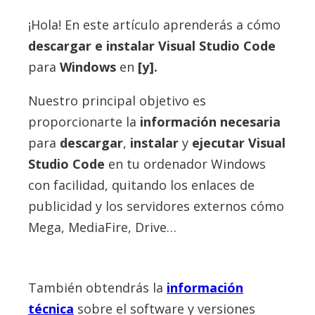
¡Hola! En este artículo aprenderás a cómo
descargar e instalar
Visual Studio Code
para
Windows
en
[y].
Nuestro principal objetivo es
proporcionarte la
información necesaria
para
descargar
,
instalar
y
ejecutar Visual
Studio Code
en tu ordenador Windows
con facilidad, quitando los enlaces de
publicidad y los servidores externos cómo
Mega, MediaFire, Drive…
También obtendrás la
información
técnica
sobre el software y versiones