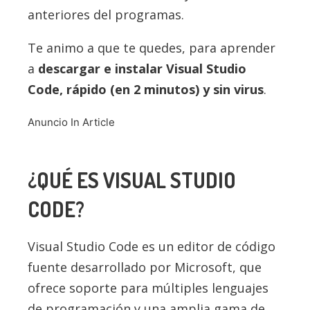
anteriores del programas.
Te animo a que te quedes, para aprender
a
descargar e instalar Visual Studio
Code, rápido (en 2 minutos) y sin virus
.
Anuncio In Article
¿QUÉ ES VISUAL STUDIO
CODE?
Visual Studio Code es un editor de código
fuente desarrollado por Microsoft, que
ofrece soporte para múltiples lenguajes
de programación y una amplia gama de