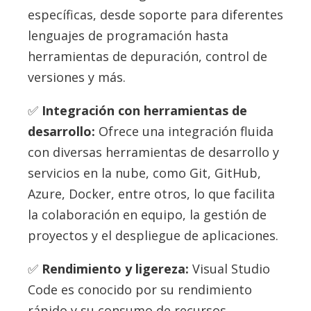
específicas, desde soporte para diferentes
lenguajes de programación hasta
herramientas de depuración, control de
versiones y más.
Integración con herramientas de
desarrollo:
Ofrece una integración fluida
con diversas herramientas de desarrollo y
servicios en la nube, como Git, GitHub,
Azure, Docker, entre otros, lo que facilita
la colaboración en equipo, la gestión de
proyectos y el despliegue de aplicaciones.
Rendimiento y ligereza:
Visual Studio
Code es conocido por su rendimiento
rápido y su consumo de recursos