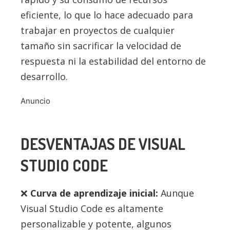
eficiente, lo que lo hace adecuado para
trabajar en proyectos de cualquier
tamaño sin sacrificar la velocidad de
respuesta ni la estabilidad del entorno de
desarrollo.
Anuncio
DESVENTAJAS DE VISUAL
STUDIO CODE
Curva de aprendizaje inicial:
Aunque
Visual Studio Code es altamente
personalizable y potente, algunos