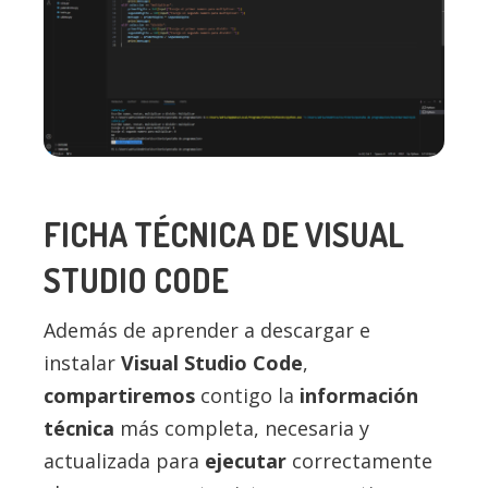
FICHA TÉCNICA DE VISUAL
STUDIO CODE
Además de aprender a descargar e
instalar
Visual Studio Code
,
compartiremos
contigo la
información
técnica
más completa, necesaria y
actualizada para
ejecutar
correctamente