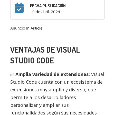
FECHA PUBLICACIÓN
10 de abril, 2024
Anuncio In Article
VENTAJAS DE VISUAL
STUDIO CODE
Amplia variedad de extensiones:
Visual
Studio Code cuenta con un ecosistema de
extensiones muy amplio y diverso, que
permite a los desarrolladores
personalizar y ampliar sus
funcionalidades según sus necesidades