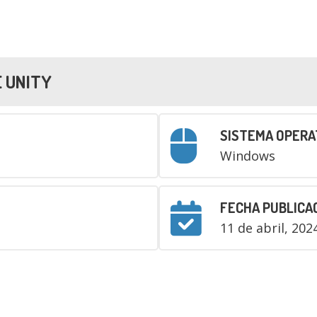
E UNITY
SISTEMA OPERA
Windows
FECHA PUBLICA
11 de abril, 202