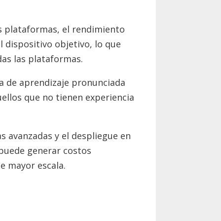
s plataformas, el rendimiento
 dispositivo objetivo, lo que
as las plataformas.
rva de aprendizaje pronunciada
ellos que no tienen experiencia
as avanzadas y el despliegue en
 puede generar costos
de mayor escala.