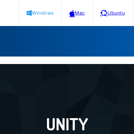
Windows
Mac
Ubuntu
UNITY