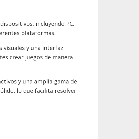
dispositivos, incluyendo PC,
iferentes plataformas.
 visuales y una interfaz
ntes crear juegos de manera
activos y una amplia gama de
ido, lo que facilita resolver