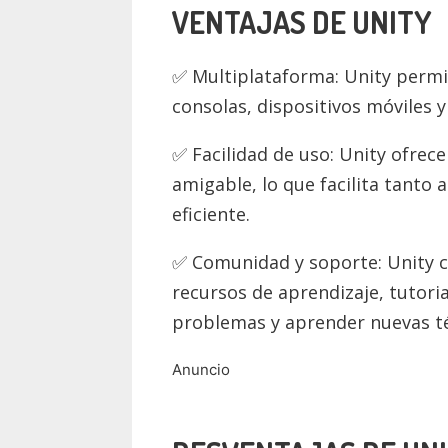
VENTAJAS DE UNITY
Multiplataforma: Unity permit
consolas, dispositivos móviles y 
Facilidad de uso: Unity ofrec
amigable, lo que facilita tanto
eficiente.
Comunidad y soporte: Unity 
recursos de aprendizaje, tutoria
problemas y aprender nuevas té
Anuncio