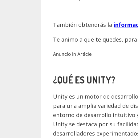
También obtendrás la
informac
Te animo a que te quedes, par
Anuncio In Article
¿QUÉ ES UNITY?
Unity es un motor de desarrollo
para una amplia variedad de disp
entorno de desarrollo intuitivo 
Unity se destaca por su facilid
desarrolladores experimentados