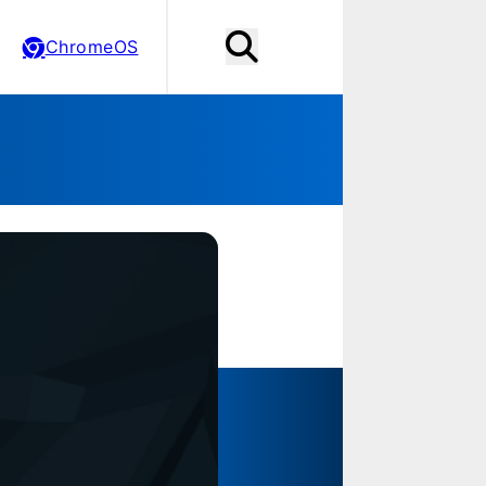
ChromeOS