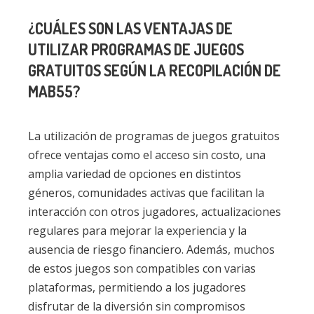
¿CUÁLES SON LAS VENTAJAS DE
UTILIZAR PROGRAMAS DE JUEGOS
GRATUITOS SEGÚN LA RECOPILACIÓN DE
MAB55?
La utilización de programas de juegos gratuitos
ofrece ventajas como el acceso sin costo, una
amplia variedad de opciones en distintos
géneros, comunidades activas que facilitan la
interacción con otros jugadores, actualizaciones
regulares para mejorar la experiencia y la
ausencia de riesgo financiero. Además, muchos
de estos juegos son compatibles con varias
plataformas, permitiendo a los jugadores
disfrutar de la diversión sin compromisos