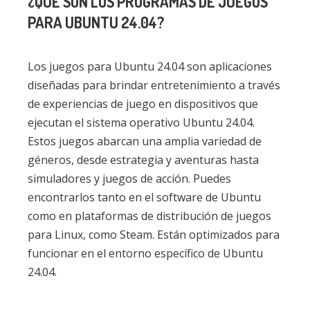
¿QUÉ SON LOS PROGRAMAS DE JUEGOS
PARA UBUNTU 24.04?
Los juegos para Ubuntu 24.04 son aplicaciones
diseñadas para brindar entretenimiento a través
de experiencias de juego en dispositivos que
ejecutan el sistema operativo Ubuntu 24.04.
Estos juegos abarcan una amplia variedad de
géneros, desde estrategia y aventuras hasta
simuladores y juegos de acción. Puedes
encontrarlos tanto en el software de Ubuntu
como en plataformas de distribución de juegos
para Linux, como Steam. Están optimizados para
funcionar en el entorno específico de Ubuntu
24.04.