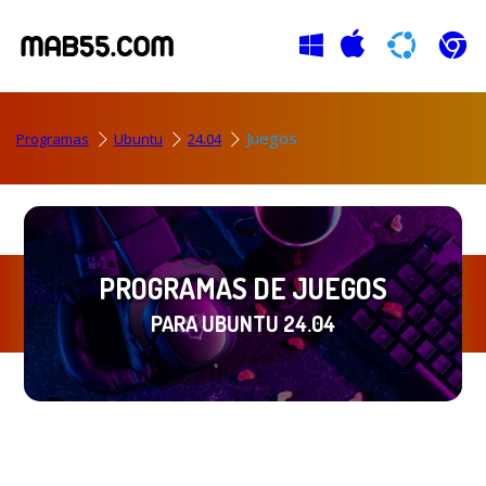
Juegos
Programas
Ubuntu
24.04
PROGRAMAS DE JUEGOS
PARA UBUNTU 24.04