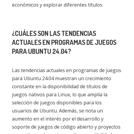
económicos y explorar diferentes títulos.
¿CUÁLES SON LAS TENDENCIAS
ACTUALES EN PROGRAMAS DE JUEGOS
PARA UBUNTU 24.04?
Las tendencias actuales en programas de juegos
para Ubuntu 24.04 muestran un crecimiento
constante en la disponibilidad de títulos de
juegos nativos para Linux, lo que amplía la
selección de juegos disponibles para los
usuarios de Ubuntu. Además, se nota un
aumento en el interés por el desarrollo y
soporte de juegos de código abierto y proyectos