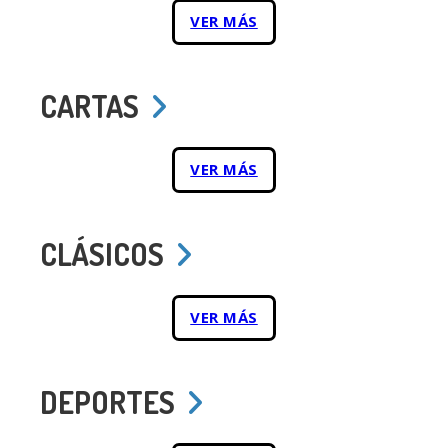
VER MÁS
CARTAS
VER MÁS
CLÁSICOS
VER MÁS
DEPORTES