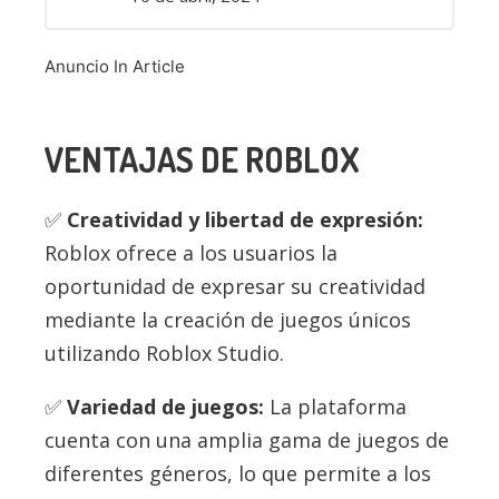
Anuncio In Article
VENTAJAS DE ROBLOX
Creatividad y libertad de expresión:
Roblox ofrece a los usuarios la
oportunidad de expresar su creatividad
mediante la creación de juegos únicos
utilizando Roblox Studio.
Variedad de juegos:
La plataforma
cuenta con una amplia gama de juegos de
diferentes géneros, lo que permite a los