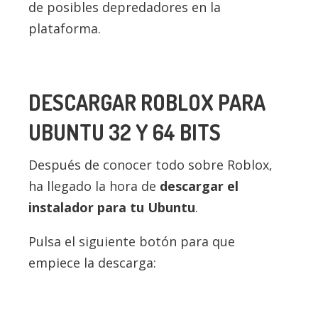
de posibles depredadores en la
plataforma.
DESCARGAR ROBLOX PARA
UBUNTU 32 Y 64 BITS
Después de conocer todo sobre Roblox,
ha llegado la hora de
descargar el
instalador para tu Ubuntu
.
Pulsa el siguiente botón para que
empiece la descarga: