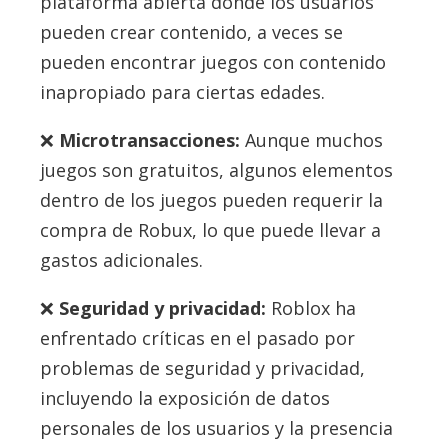
plataforma abierta donde los usuarios
pueden crear contenido, a veces se
pueden encontrar juegos con contenido
inapropiado para ciertas edades.
Microtransacciones:
Aunque muchos
juegos son gratuitos, algunos elementos
dentro de los juegos pueden requerir la
compra de Robux, lo que puede llevar a
gastos adicionales.
Seguridad y privacidad:
Roblox ha
enfrentado críticas en el pasado por
problemas de seguridad y privacidad,
incluyendo la exposición de datos
personales de los usuarios y la presencia