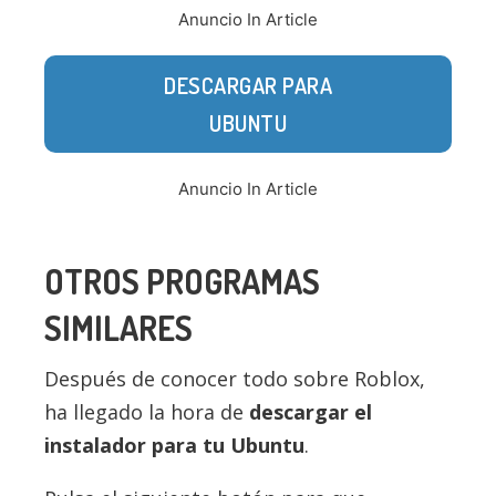
Anuncio In Article
DESCARGAR PARA
UBUNTU
Anuncio In Article
OTROS PROGRAMAS
SIMILARES
Después de conocer todo sobre Roblox,
ha llegado la hora de
descargar el
instalador para tu Ubuntu
.