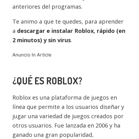
anteriores del programas.
Te animo a que te quedes, para aprender
a
descargar e instalar Roblox, rápido (en
2 minutos) y sin virus
.
Anuncio In Article
¿QUÉ ES ROBLOX?
Roblox es una plataforma de juegos en
línea que permite a los usuarios diseñar y
jugar una variedad de juegos creados por
otros usuarios. Fue lanzada en 2006 y ha
ganado una gran popularidad,