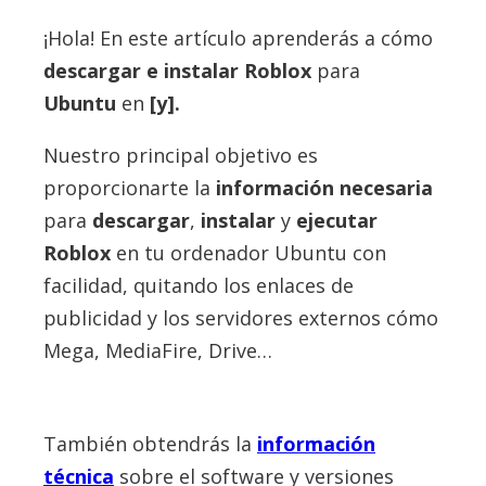
¡Hola! En este artículo aprenderás a cómo
descargar e instalar
Roblox
para
Ubuntu
en
[y].
Nuestro principal objetivo es
proporcionarte la
información necesaria
para
descargar
,
instalar
y
ejecutar
Roblox
en tu ordenador Ubuntu con
facilidad, quitando los enlaces de
publicidad y los servidores externos cómo
Mega, MediaFire, Drive…
También obtendrás la
información
técnica
sobre el software y versiones