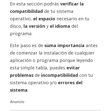
En esta sección podrás
verificar la
compatibilidad
de tu sistema
operativo,
el espacio
necesario en tu
disco,
la versión
y
el idioma
del
programa.
Este paso es de
suma importancia
antes
de comenzar la instalación de cualquier
aplicación o programa porque leyendo
esta simple tabla, puedes
evitar
problemas
de
incompatibilidad
con tu
sistema operativo y/o
errores del
sistema
.
Anuncio