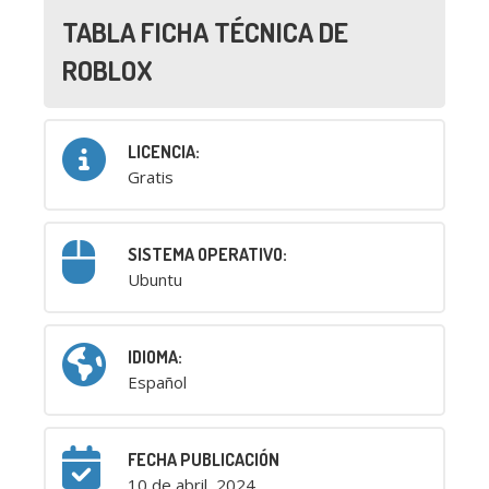
TABLA FICHA TÉCNICA DE
ROBLOX
LICENCIA:
Gratis
SISTEMA OPERATIVO:
Ubuntu
IDIOMA:
Español
FECHA PUBLICACIÓN
10 de abril, 2024