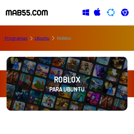
Programas
Ubuntu
Roblox
ROBLOX
PARA UBUNTU