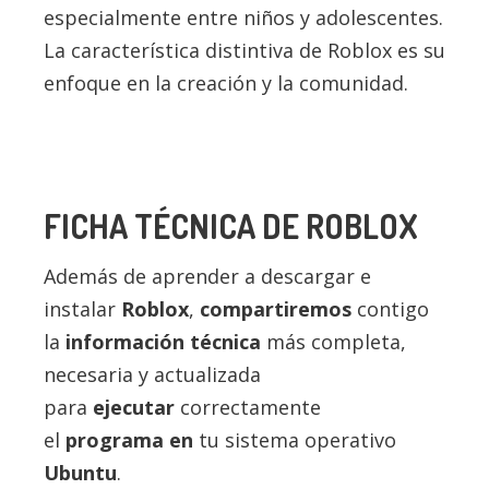
especialmente entre niños y adolescentes.
La característica distintiva de Roblox es su
enfoque en la creación y la comunidad.
FICHA TÉCNICA DE ROBLOX
Además de aprender a descargar e
instalar
Roblox
,
compartiremos
contigo
la
información técnica
más completa,
necesaria y actualizada
para
ejecutar
correctamente
el
programa en
tu sistema operativo
Ubuntu
.