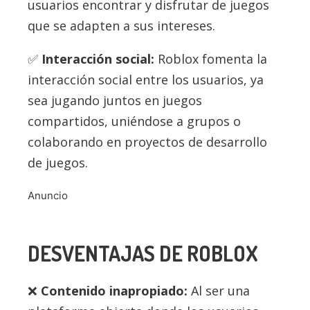
usuarios encontrar y disfrutar de juegos
que se adapten a sus intereses.
Interacción social:
Roblox fomenta la
interacción social entre los usuarios, ya
sea jugando juntos en juegos
compartidos, uniéndose a grupos o
colaborando en proyectos de desarrollo
de juegos.
Anuncio
DESVENTAJAS DE ROBLOX
Contenido inapropiado:
Al ser una