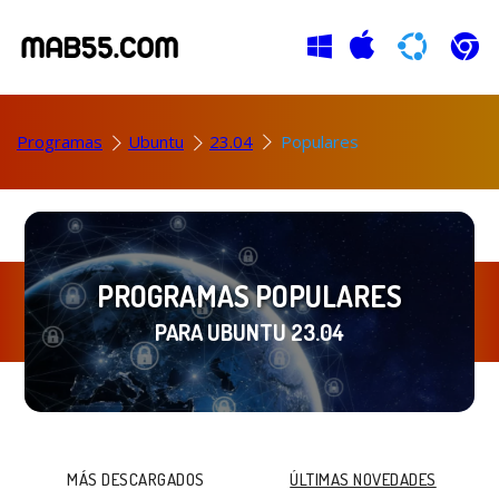
Programas
Ubuntu
23.04
Populares
PROGRAMAS POPULARES
PARA UBUNTU 23.04
MÁS DESCARGADOS
ÚLTIMAS NOVEDADES