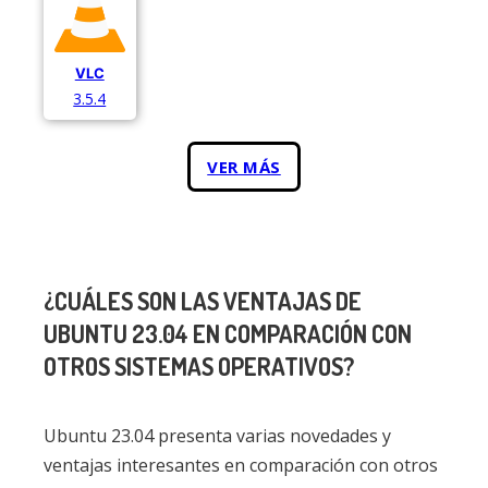
VLC
3.5.4
VER MÁS
¿CUÁLES SON LAS VENTAJAS DE
UBUNTU 23.04 EN COMPARACIÓN CON
OTROS SISTEMAS OPERATIVOS?
Ubuntu 23.04 presenta varias novedades y
ventajas interesantes en comparación con otros