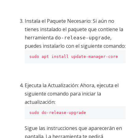
Instala el Paquete Necesario: Si aún no
tienes instalado el paquete que contiene la
herramienta
,
do-release-upgrade
puedes instalarlo con el siguiente comando:
Ejecuta la Actualización: Ahora, ejecuta el
siguiente comando para iniciar la
actualización:
Sigue las instrucciones que aparecerán en
pantalla. La herramienta te pedirá