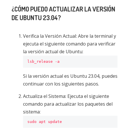
¿CÓMO PUEDO ACTUALIZAR LA VERSIÓN
DE UBUNTU 23.04?
Verifica la Versión Actual: Abre la terminal y
ejecuta el siguiente comando para verificar
la versión actual de Ubuntu:
Si la versión actual es Ubuntu 23.04, puedes
continuar con los siguientes pasos.
Actualiza el Sistema: Ejecuta el siguiente
comando para actualizar los paquetes del
sistema: