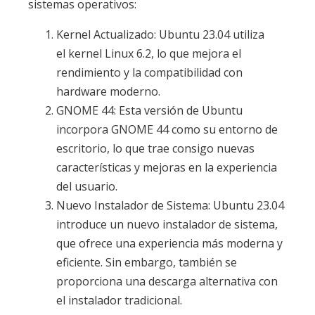
sistemas operativos:
Kernel Actualizado: Ubuntu 23.04 utiliza
el kernel Linux 6.2, lo que mejora el
rendimiento y la compatibilidad con
hardware moderno.
GNOME 44: Esta versión de Ubuntu
incorpora GNOME 44 como su entorno de
escritorio, lo que trae consigo nuevas
características y mejoras en la experiencia
del usuario.
Nuevo Instalador de Sistema: Ubuntu 23.04
introduce un nuevo instalador de sistema,
que ofrece una experiencia más moderna y
eficiente. Sin embargo, también se
proporciona una descarga alternativa con
el instalador tradicional.