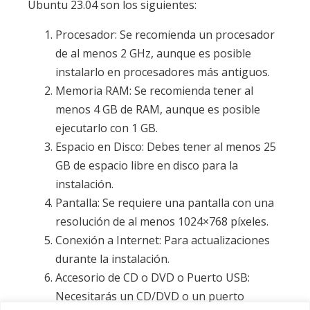
Ubuntu 23.04 son los siguientes:
Procesador: Se recomienda un procesador
de al menos 2 GHz, aunque es posible
instalarlo en procesadores más antiguos.
Memoria RAM: Se recomienda tener al
menos 4 GB de RAM, aunque es posible
ejecutarlo con 1 GB.
Espacio en Disco: Debes tener al menos 25
GB de espacio libre en disco para la
instalación.
Pantalla: Se requiere una pantalla con una
resolución de al menos 1024×768 píxeles.
Conexión a Internet: Para actualizaciones
durante la instalación.
Accesorio de CD o DVD o Puerto USB:
Necesitarás un CD/DVD o un puerto