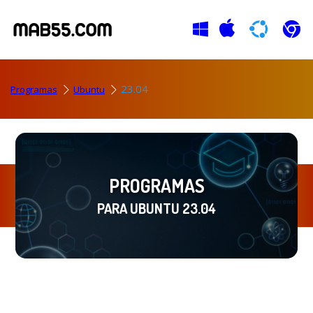
23.04
Programas
Ubuntu
PROGRAMAS
PARA UBUNTU 23.04