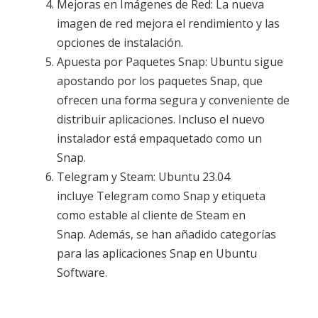
Mejoras en Imágenes de Red: La nueva
imagen de red mejora el rendimiento y las
opciones de instalación.
Apuesta por Paquetes Snap: Ubuntu sigue
apostando por los paquetes Snap, que
ofrecen una forma segura y conveniente de
distribuir aplicaciones. Incluso el nuevo
instalador está empaquetado como un
Snap.
Telegram y Steam: Ubuntu 23.04
incluye Telegram como Snap y etiqueta
como estable al cliente de Steam en
Snap. Además, se han añadido categorías
para las aplicaciones Snap en Ubuntu
Software.