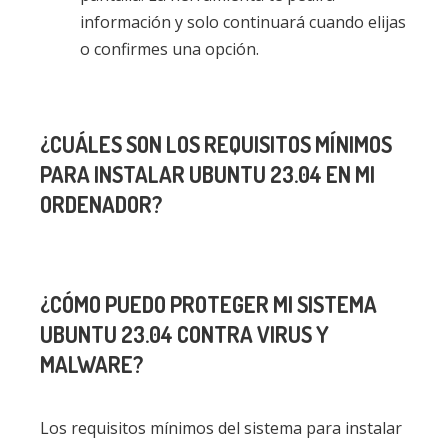
información y solo continuará cuando elijas
o confirmes una opción.
¿CUÁLES SON LOS REQUISITOS MÍNIMOS
PARA INSTALAR UBUNTU 23.04 EN MI
ORDENADOR?
¿CÓMO PUEDO PROTEGER MI SISTEMA
UBUNTU 23.04 CONTRA VIRUS Y
MALWARE?
Los requisitos mínimos del sistema para instalar