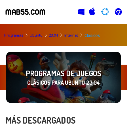
Clásicos
Programas
Ubuntu
23.04
Internet
PROGRAMAS DE JUEGOS
CLÁSICOS PARA UBUNTU 23.04
MÁS DESCARGADOS