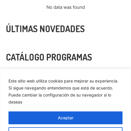
No data was found
ÚLTIMAS NOVEDADES
CATÁLOGO PROGRAMAS
VER MÁS
Este sitio web utiliza cookies para mejorar su experiencia.
Si sigue navegando entendemos que está de acuerdo.
Puede cambiar la configuración de su navegador si lo
deseas
Privacidad
Cookies
Aceptar
Aviso Legal