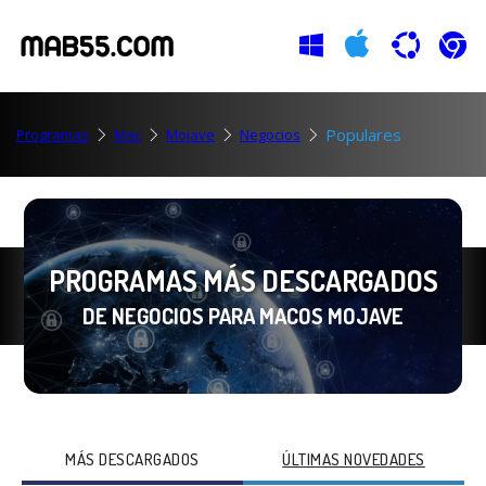
Populares
Programas
Mac
Mojave
Negocios
PROGRAMAS MÁS DESCARGADOS
DE NEGOCIOS PARA MACOS MOJAVE
MÁS DESCARGADOS
ÚLTIMAS NOVEDADES