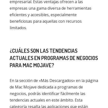
empresarial. Estas ventajas ofrecen a las
empresas una gama diversa de herramientas
eficientes y accesibles, especialmente
beneficiosas para aquellas con recursos
limitados.
¿CUÁLES SON LAS TENDENCIAS
ACTUALES EN PROGRAMAS DE NEGOCIOS
PARA MAC MOJAVE?
En la sección de «Más Descargados» en la página
de Mac Mojave dedicada a programas de
negocios, podrás identificar fácilmente las
tendencias actuales en este ámbito. Esta
categoría resalta las aplicaciones que están