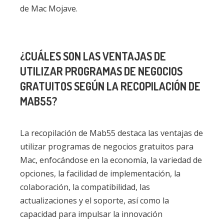
de Mac Mojave.
¿CUÁLES SON LAS VENTAJAS DE
UTILIZAR PROGRAMAS DE NEGOCIOS
GRATUITOS SEGÚN LA RECOPILACIÓN DE
MAB55?
La recopilación de Mab55 destaca las ventajas de
utilizar programas de negocios gratuitos para
Mac, enfocándose en la economía, la variedad de
opciones, la facilidad de implementación, la
colaboración, la compatibilidad, las
actualizaciones y el soporte, así como la
capacidad para impulsar la innovación