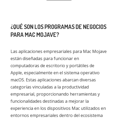
¿QUÉ SON LOS PROGRAMAS DE NEGOCIOS
PARA MAC MOJAVE?
Las aplicaciones empresariales para Mac Mojave
están diseñadas para funcionar en
computadoras de escritorio y portátiles de
Apple, especialmente en el sistema operativo
macOS. Estas aplicaciones abarcan diversas
categorías vinculadas a la productividad
empresarial, proporcionando herramientas y
funcionalidades destinadas a mejorar la
experiencia en los dispositivos Mac utilizados en
entornos empresariales dentro del ecosistema