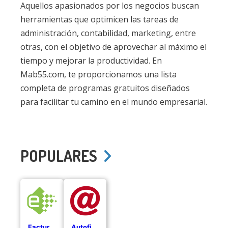
Aquellos apasionados por los negocios buscan
herramientas que optimicen las tareas de
administración, contabilidad, marketing, entre
otras, con el objetivo de aprovechar al máximo el
tiempo y mejorar la productividad. En
Mab55.com, te proporcionamos una lista
completa de programas gratuitos diseñados
para facilitar tu camino en el mundo empresarial.
POPULARES
Facturae
Autofirma