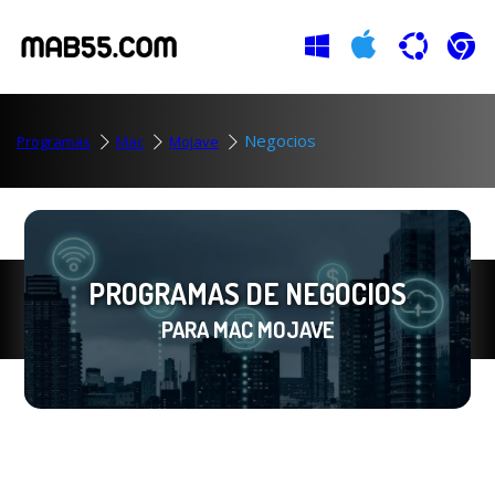
Negocios
Programas
Mac
Mojave
PROGRAMAS DE NEGOCIOS
PARA MAC MOJAVE