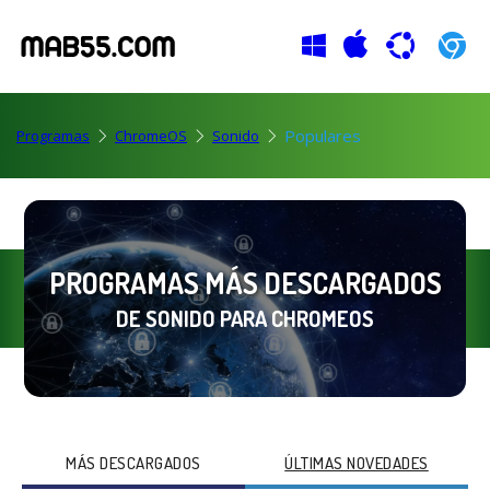
Populares
Programas
ChromeOS
Sonido
PROGRAMAS MÁS DESCARGADOS
DE SONIDO PARA CHROMEOS
MÁS DESCARGADOS
ÚLTIMAS NOVEDADES