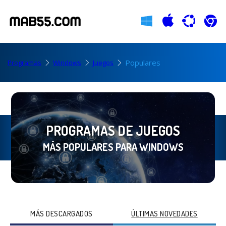
Populares
Programas
Windows
Juegos
PROGRAMAS DE JUEGOS
MÁS POPULARES PARA WINDOWS
MÁS DESCARGADOS
ÚLTIMAS NOVEDADES