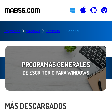
General
Programas
Windows
Escritorio
PROGRAMAS GENERALES
DE ESCRITORIO PARA WINDOWS
MÁS DESCARGADOS