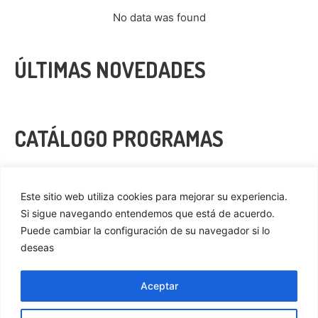
No data was found
ÚLTIMAS NOVEDADES
CATÁLOGO PROGRAMAS
VER MÁS
Este sitio web utiliza cookies para mejorar su experiencia.
Si sigue navegando entendemos que está de acuerdo.
Puede cambiar la configuración de su navegador si lo
deseas
Privacidad
Cookies
Aceptar
Aviso Legal