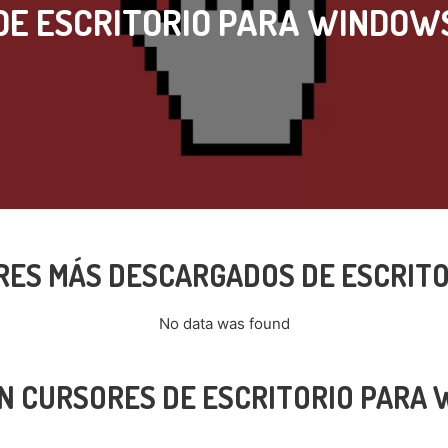
DE ESCRITORIO PARA WINDOW
RES MÁS DESCARGADOS DE ESCRIT
No data was found
N CURSORES DE ESCRITORIO PARA