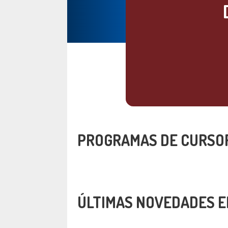
PROGRAMAS DE CURSO
ÚLTIMAS NOVEDADES E