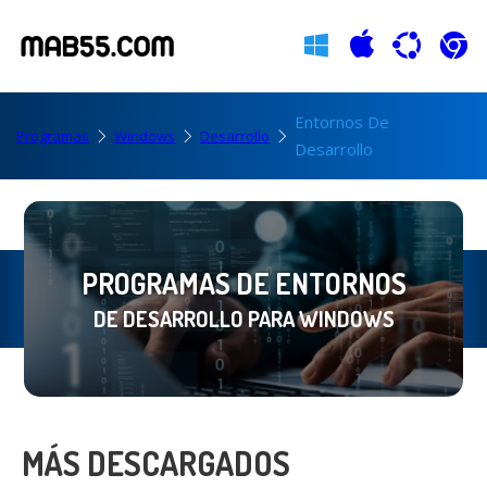
Entornos De
Programas
Windows
Desarrollo
Desarrollo
PROGRAMAS DE ENTORNOS
DE DESARROLLO PARA WINDOWS
MÁS DESCARGADOS