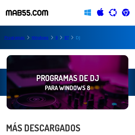
DJ
Programas
Windows
8
87
PROGRAMAS DE DJ
PARA WINDOWS 8
MÁS DESCARGADOS