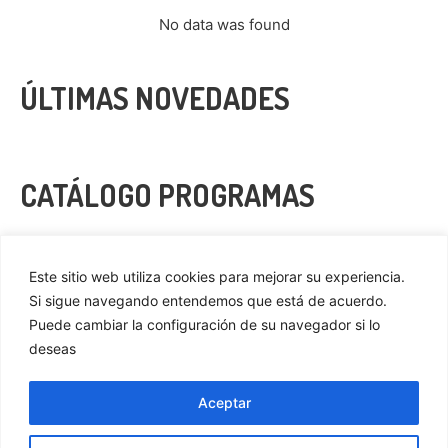
No data was found
ÚLTIMAS NOVEDADES
CATÁLOGO PROGRAMAS
VER MÁS
Este sitio web utiliza cookies para mejorar su experiencia.
Si sigue navegando entendemos que está de acuerdo.
Puede cambiar la configuración de su navegador si lo
deseas
Privacidad
Cookies
Aceptar
Aviso Legal