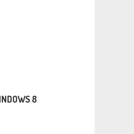
WINDOWS 8