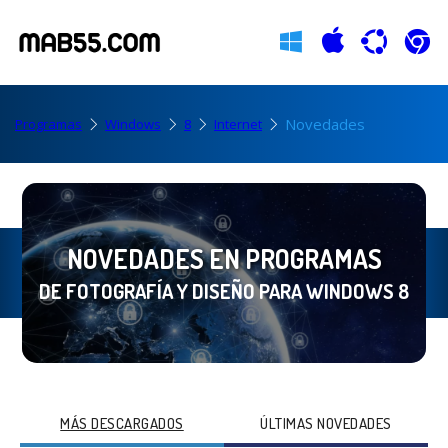
Novedades
Programas
Windows
8
Internet
NOVEDADES EN PROGRAMAS
DE FOTOGRAFÍA Y DISEÑO PARA WINDOWS 8
MÁS DESCARGADOS
ÚLTIMAS NOVEDADES