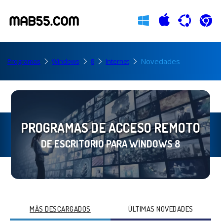
Novedades
Programas
Windows
8
Internet
PROGRAMAS DE ACCESO REMOTO
DE ESCRITORIO PARA WINDOWS 8
MÁS DESCARGADOS
ÚLTIMAS NOVEDADES