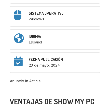
SISTEMA OPERATIVO:
Windows
IDIOMA:
Español
FECHA PUBLICACIÓN
23 de mayo, 2024
Anuncio In Article
VENTAJAS DE SHOW MY PC