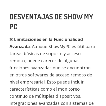
DESVENTAJAS DE SHOW MY
PC
Limitaciones en la Funcionalidad
Avanzada
: Aunque ShowMyPC es útil para
tareas básicas de soporte y acceso
remoto, puede carecer de algunas
funciones avanzadas que se encuentran
en otros softwares de acceso remoto de
nivel empresarial. Esto puede incluir
características como el monitoreo
continuo de múltiples dispositivos,
integraciones avanzadas con sistemas de