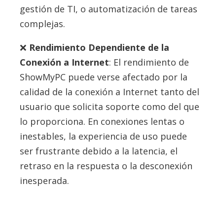
gestión de TI, o automatización de tareas
complejas.
Rendimiento Dependiente de la
Conexión a Internet
: El rendimiento de
ShowMyPC puede verse afectado por la
calidad de la conexión a Internet tanto del
usuario que solicita soporte como del que
lo proporciona. En conexiones lentas o
inestables, la experiencia de uso puede
ser frustrante debido a la latencia, el
retraso en la respuesta o la desconexión
inesperada.