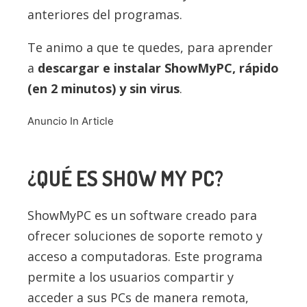
anteriores del programas.
Te animo a que te quedes, para aprender
a
descargar e instalar ShowMyPC, rápido
(en 2 minutos) y sin virus
.
Anuncio In Article
¿QUÉ ES SHOW MY PC?
ShowMyPC es un software creado para
ofrecer soluciones de soporte remoto y
acceso a computadoras. Este programa
permite a los usuarios compartir y
acceder a sus PCs de manera remota,