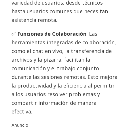
variedad de usuarios, desde técnicos
hasta usuarios comunes que necesitan
asistencia remota.
Funciones de Colaboración
: Las
herramientas integradas de colaboración,
como el chat en vivo, la transferencia de
archivos y la pizarra, facilitan la
comunicación y el trabajo conjunto
durante las sesiones remotas. Esto mejora
la productividad y la eficiencia al permitir
a los usuarios resolver problemas y
compartir información de manera
efectiva.
Anuncio