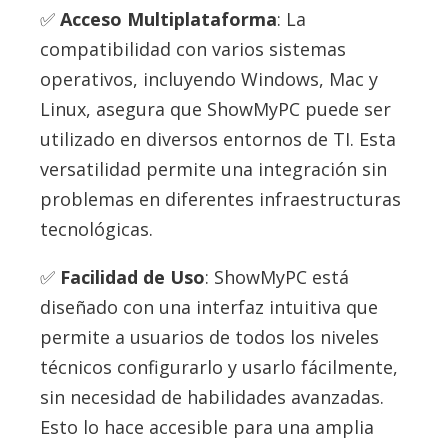
Acceso Multiplataforma
: La
compatibilidad con varios sistemas
operativos, incluyendo Windows, Mac y
Linux, asegura que ShowMyPC puede ser
utilizado en diversos entornos de TI. Esta
versatilidad permite una integración sin
problemas en diferentes infraestructuras
tecnológicas.
Facilidad de Uso
: ShowMyPC está
diseñado con una interfaz intuitiva que
permite a usuarios de todos los niveles
técnicos configurarlo y usarlo fácilmente,
sin necesidad de habilidades avanzadas.
Esto lo hace accesible para una amplia