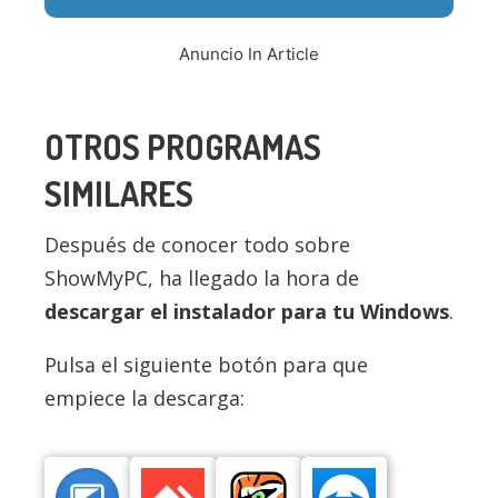
Anuncio In Article
OTROS PROGRAMAS
SIMILARES
Después de conocer todo sobre
ShowMyPC, ha llegado la hora de
descargar el instalador para tu Windows
.
Pulsa el siguiente botón para que
empiece la descarga: