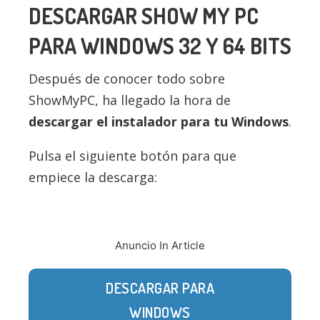
DESCARGAR SHOW MY PC
PARA WINDOWS 32 Y 64 BITS
Después de conocer todo sobre
ShowMyPC, ha llegado la hora de
descargar el instalador para tu Windows
.
Pulsa el siguiente botón para que
empiece la descarga:
Anuncio In Article
DESCARGAR PARA
WINDOWS