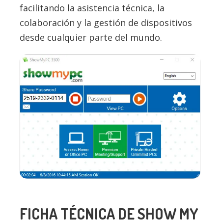
facilitando la asistencia técnica, la
colaboración y la gestión de dispositivos
desde cualquier parte del mundo.
FICHA TÉCNICA DE SHOW MY