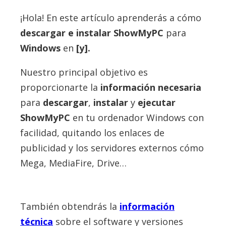
¡Hola! En este artículo aprenderás a cómo
descargar e instalar
ShowMyPC
para
Windows
en
[y].
Nuestro principal objetivo es
proporcionarte la
información necesaria
para
descargar
,
instalar
y
ejecutar
ShowMyPC
en tu ordenador Windows con
facilidad, quitando los enlaces de
publicidad y los servidores externos cómo
Mega, MediaFire, Drive…
También obtendrás la
información
técnica
sobre el software y versiones