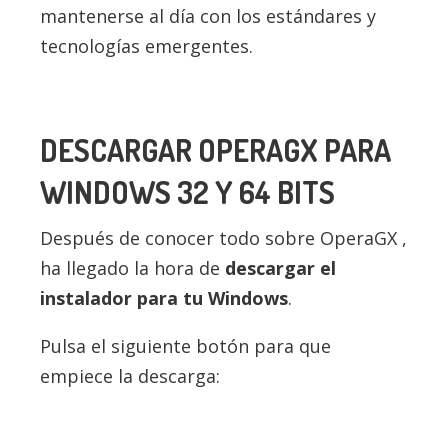
mantenerse al día con los estándares y
tecnologías emergentes.
DESCARGAR OPERAGX PARA
WINDOWS 32 Y 64 BITS
Después de conocer todo sobre OperaGX ,
ha llegado la hora de
descargar el
instalador para tu Windows
.
Pulsa el siguiente botón para que
empiece la descarga: