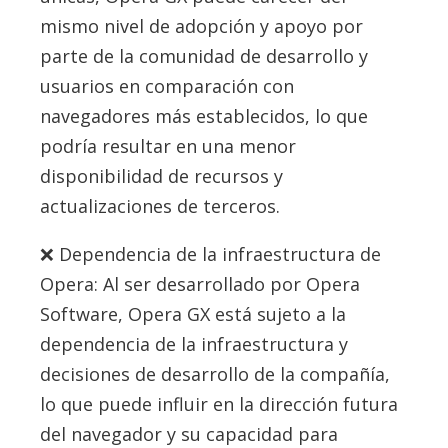
mismo nivel de adopción y apoyo por
parte de la comunidad de desarrollo y
usuarios en comparación con
navegadores más establecidos, lo que
podría resultar en una menor
disponibilidad de recursos y
actualizaciones de terceros.
Dependencia de la infraestructura de
Opera: Al ser desarrollado por Opera
Software, Opera GX está sujeto a la
dependencia de la infraestructura y
decisiones de desarrollo de la compañía,
lo que puede influir en la dirección futura
del navegador y su capacidad para