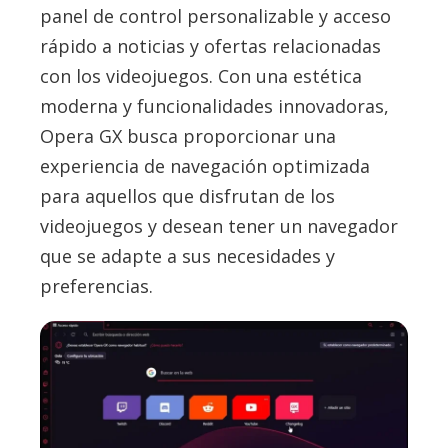
panel de control personalizable y acceso
rápido a noticias y ofertas relacionadas
con los videojuegos. Con una estética
moderna y funcionalidades innovadoras,
Opera GX busca proporcionar una
experiencia de navegación optimizada
para aquellos que disfrutan de los
videojuegos y desean tener un navegador
que se adapte a sus necesidades y
preferencias.