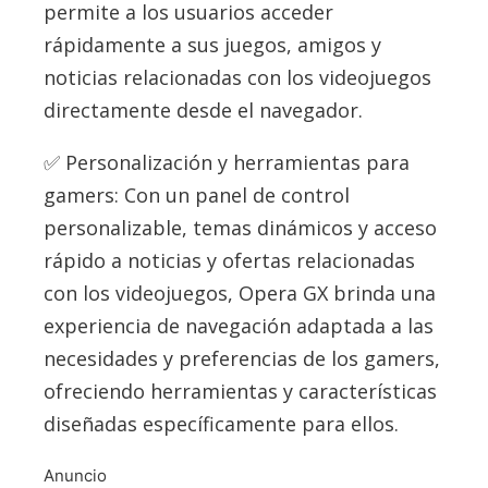
permite a los usuarios acceder
rápidamente a sus juegos, amigos y
noticias relacionadas con los videojuegos
directamente desde el navegador.
Personalización y herramientas para
gamers: Con un panel de control
personalizable, temas dinámicos y acceso
rápido a noticias y ofertas relacionadas
con los videojuegos, Opera GX brinda una
experiencia de navegación adaptada a las
necesidades y preferencias de los gamers,
ofreciendo herramientas y características
diseñadas específicamente para ellos.
Anuncio