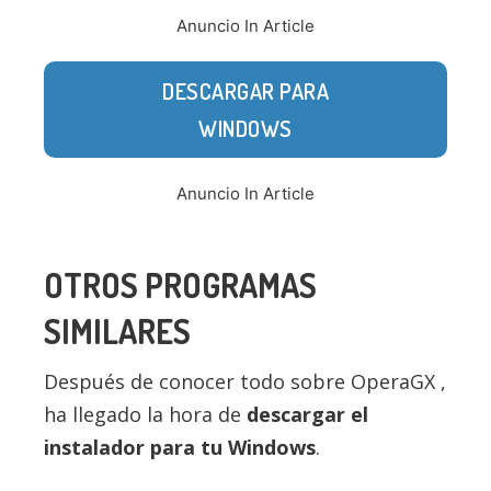
Anuncio In Article
DESCARGAR PARA
WINDOWS
Anuncio In Article
OTROS PROGRAMAS
SIMILARES
Después de conocer todo sobre OperaGX ,
ha llegado la hora de
descargar el
instalador para tu Windows
.