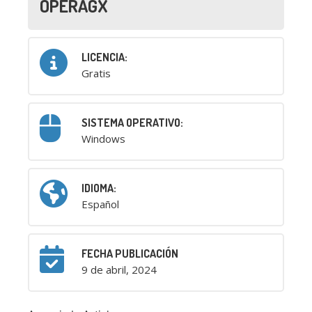
OPERAGX
LICENCIA:
Gratis
SISTEMA OPERATIVO:
Windows
IDIOMA:
Español
FECHA PUBLICACIÓN
9 de abril, 2024