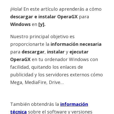
¡Hola! En este artículo aprenderás a cómo
descargar e instalar
OperaGX
para
Windows
en
[y].
Nuestro principal objetivo es
proporcionarte la
información necesaria
para
descargar
,
instalar
y
ejecutar
OperaGX
en tu ordenador Windows con
facilidad, quitando los enlaces de
publicidad y los servidores externos cómo
Mega, MediaFire, Drive…
También obtendrás la
información
técnica
sobre el software y versiones