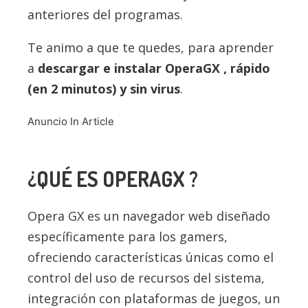
anteriores del programas.
Te animo a que te quedes, para aprender
a
descargar e instalar OperaGX , rápido
(en 2 minutos) y sin virus
.
Anuncio In Article
¿QUÉ ES OPERAGX ?
Opera GX es un navegador web diseñado
específicamente para los gamers,
ofreciendo características únicas como el
control del uso de recursos del sistema,
integración con plataformas de juegos, un