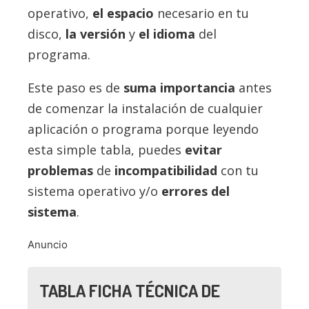
operativo,
el espacio
necesario en tu
disco,
la versión
y
el idioma
del
programa.
Este paso es de
suma importancia
antes
de comenzar la instalación de cualquier
aplicación o programa porque leyendo
esta simple tabla, puedes
evitar
problemas
de
incompatibilidad
con tu
sistema operativo y/o
errores del
sistema
.
Anuncio
TABLA FICHA TÉCNICA DE