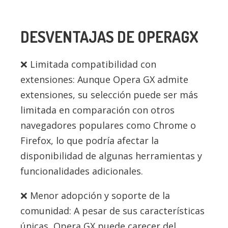
DESVENTAJAS DE OPERAGX
Limitada compatibilidad con
extensiones: Aunque Opera GX admite
extensiones, su selección puede ser más
limitada en comparación con otros
navegadores populares como Chrome o
Firefox, lo que podría afectar la
disponibilidad de algunas herramientas y
funcionalidades adicionales.
Menor adopción y soporte de la
comunidad: A pesar de sus características
únicas, Opera GX puede carecer del