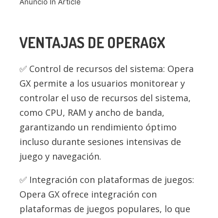
Anuncio In Article
VENTAJAS DE OPERAGX
Control de recursos del sistema: Opera
GX permite a los usuarios monitorear y
controlar el uso de recursos del sistema,
como CPU, RAM y ancho de banda,
garantizando un rendimiento óptimo
incluso durante sesiones intensivas de
juego y navegación.
Integración con plataformas de juegos:
Opera GX ofrece integración con
plataformas de juegos populares, lo que