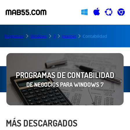
Contabilidad
Programas
Windows
7
Internet
PROGRAMAS DE CONTABILIDAD
DE NEGOCIOS PARA WINDOWS 7
MÁS DESCARGADOS