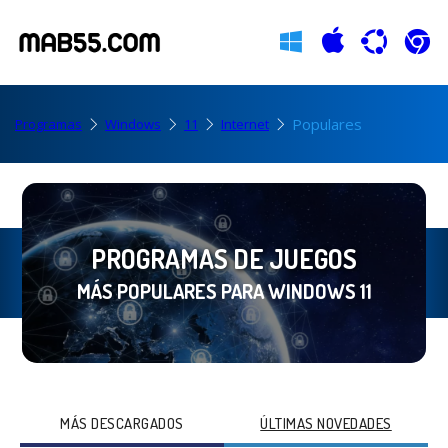
Populares
Programas
Windows
11
Internet
PROGRAMAS DE JUEGOS
MÁS POPULARES PARA WINDOWS 11
MÁS DESCARGADOS
ÚLTIMAS NOVEDADES