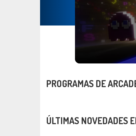
PROGRAMAS DE ARCADE
ÚLTIMAS NOVEDADES E