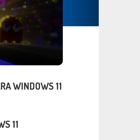
RA WINDOWS 11
S 11