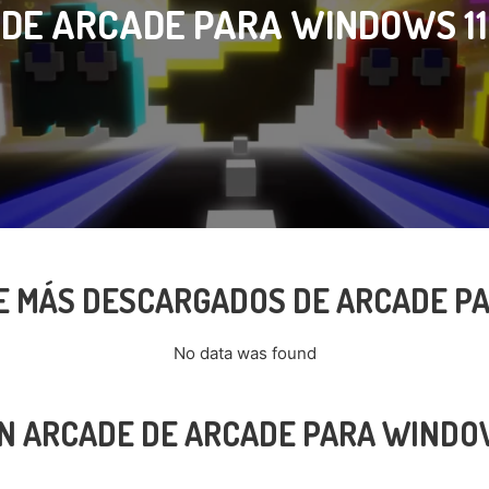
DE ARCADE PARA WINDOWS 11
 MÁS DESCARGADOS DE ARCADE PA
No data was found
N ARCADE DE ARCADE PARA WINDOW