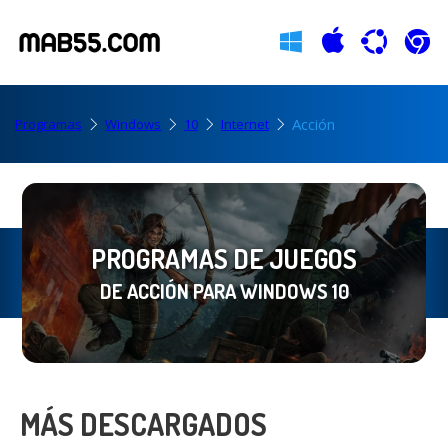
Acción
Programas
Windows
10
Internet
PROGRAMAS DE JUEGOS
DE ACCIÓN PARA WINDOWS 10
MÁS DESCARGADOS