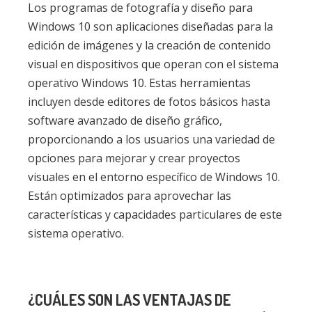
Los programas de fotografía y diseño para
Windows 10 son aplicaciones diseñadas para la
edición de imágenes y la creación de contenido
visual en dispositivos que operan con el sistema
operativo Windows 10. Estas herramientas
incluyen desde editores de fotos básicos hasta
software avanzado de diseño gráfico,
proporcionando a los usuarios una variedad de
opciones para mejorar y crear proyectos
visuales en el entorno específico de Windows 10.
Están optimizados para aprovechar las
características y capacidades particulares de este
sistema operativo.
¿CUÁLES SON LAS VENTAJAS DE