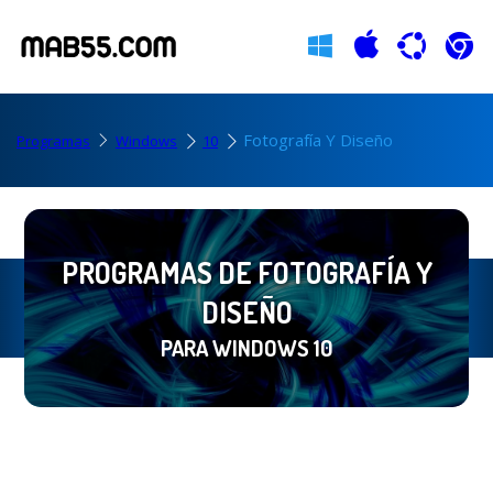
Fotografía Y Diseño
Programas
Windows
10
PROGRAMAS DE FOTOGRAFÍA Y
DISEÑO
PARA WINDOWS 10