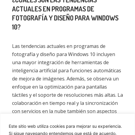
ACTUALES EN PROGRAMAS DE
FOTOGRAFÍA Y DISEÑO PARA WINDOWS
10?
Las tendencias actuales en programas de
fotografía y diseño para Windows 10 incluyen
una mayor integración de herramientas de
inteligencia artificial para funciones automáticas
de mejora de imágenes. Además, se observa un
enfoque en la optimización para pantallas
táctiles y el soporte de resoluciones más altas. La
colaboración en tiempo real y la sincronización
con servicios en la nube también son aspectos
relevantes en el ámbito de la edición visual.
Este sitio web utiliza cookies para mejorar su experiencia.
Si sigue navegando entendemos que está de acuerdo.