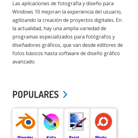
Las aplicaciones de fotografía y diseño para
Windows 10 mejoran la experiencia del usuario,
agilizando la creación de proyectos digitales. En
la actualidad, hay una amplia variedad de
programas especializados para fotógrafos y
diseñadores gráficos, que van desde editores de
fotos básicos hasta software de diseño gráfico
avanzado.
POPULARES
Blender
Krita
Paint.NET
PhotoScape X