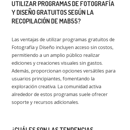
UTILIZAR PROGRAMAS DE FOTOGRAFÍA
Y DISEÑO GRATUITOS SEGÚN LA
RECOPILACIÓN DE MAB55?
Las ventajas de utilizar programas gratuitos de
Fotografía y Diseño incluyen acceso sin costos,
permitiendo a un amplio público realizar
ediciones y creaciones visuales sin gastos.
Además, proporcionan opciones versátiles para
usuarios principiantes, fomentando la
exploración creativa. La comunidad activa
alrededor de estos programas suele ofrecer
soporte y recursos adicionales.
¿CUÁLES SON LAS TENDENCIAS