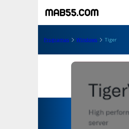
Programas
Windows
Tiger