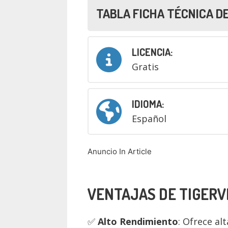
TABLA FICHA TÉCNICA D
LICENCIA:
Gratis
IDIOMA:
Español
Anuncio In Article
VENTAJAS DE TIGER
Alto Rendimiento
: Ofrece al