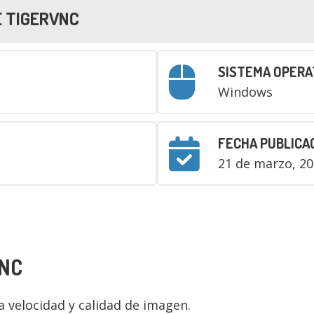
E TIGERVNC
SISTEMA OPERA
Windows
FECHA PUBLICA
21 de marzo, 2
VNC
ta velocidad y calidad de imagen.