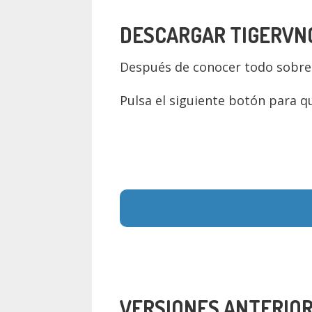
DESCARGAR TIGERVNC
Después de conocer todo sobre 
Pulsa el siguiente botón para q
VERSIONES ANTERIOR