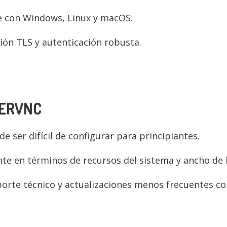
e con Windows, Linux y macOS.
ión TLS y autenticación robusta.
GERVNC
de ser difícil de configurar para principiantes.
ente en términos de recursos del sistema y ancho de
porte técnico y actualizaciones menos frecuentes c