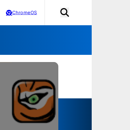
ChromeOS