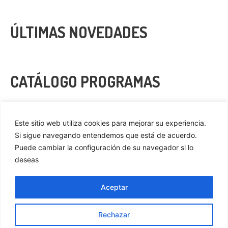
ÚLTIMAS NOVEDADES
CATÁLOGO PROGRAMAS
VER MÁS
Este sitio web utiliza cookies para mejorar su experiencia.
Si sigue navegando entendemos que está de acuerdo.
Puede cambiar la configuración de su navegador si lo
deseas
Privacidad
Cookies
Aceptar
Aviso Legal
Rechazar