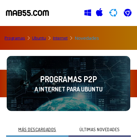
Novedades
Programas
Ubuntu
Internet
PROGRAMAS P2P
A INTERNET PARA UBUNTU
MÁS DESCARGADOS
ÚLTIMAS NOVEDADES