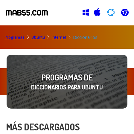
Diccionarios
Programas
Ubuntu
Internet
PROGRAMAS DE
DICCIONARIOS PARA UBUNTU
MÁS DESCARGADOS