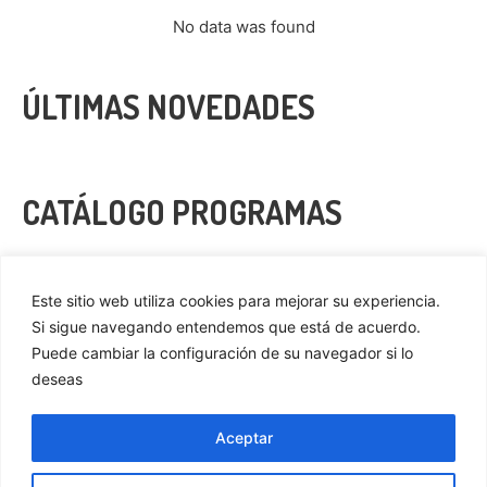
No data was found
ÚLTIMAS NOVEDADES
CATÁLOGO PROGRAMAS
VER MÁS
Este sitio web utiliza cookies para mejorar su experiencia.
Si sigue navegando entendemos que está de acuerdo.
Puede cambiar la configuración de su navegador si lo
deseas
Privacidad
Cookies
Aceptar
Aviso Legal