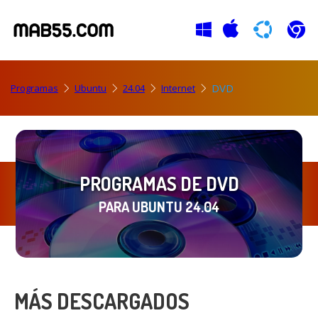
DVD
Programas
Ubuntu
24.04
Internet
PROGRAMAS DE DVD
PARA UBUNTU 24.04
MÁS DESCARGADOS