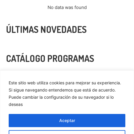
No data was found
ÚLTIMAS NOVEDADES
CATÁLOGO PROGRAMAS
VER MÁS
Este sitio web utiliza cookies para mejorar su experiencia.
Si sigue navegando entendemos que está de acuerdo.
Puede cambiar la configuración de su navegador si lo
deseas
Privacidad
Cookies
Aceptar
Aviso Legal