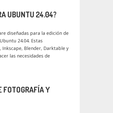
RA UBUNTU 24.04?
re diseñadas para la edición de
 Ubuntu 24.04. Estas
Inkscape, Blender, Darktable y
acer las necesidades de
E FOTOGRAFÍA Y