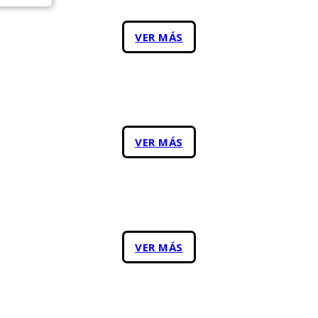
VER MÁS
VER MÁS
VER MÁS