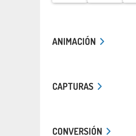
ANIMACIÓN
CAPTURAS
CONVERSIÓN