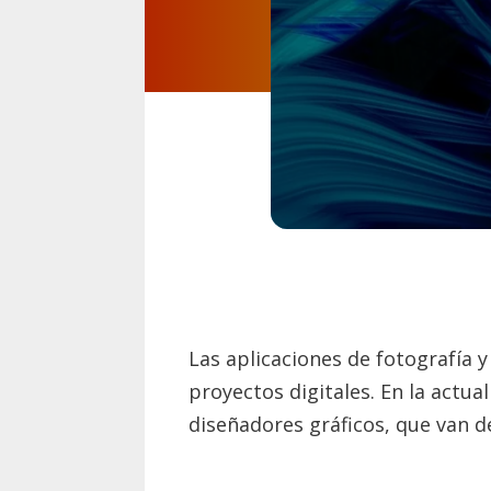
Las aplicaciones de fotografía 
proyectos digitales. En la actu
diseñadores gráficos, que van d