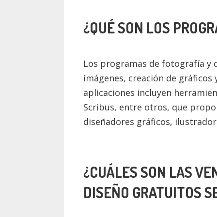
¿QUÉ SON LOS PROGR
Los programas de fotografía y d
imágenes, creación de gráficos 
aplicaciones incluyen herramie
Scribus, entre otros, que propo
diseñadores gráficos, ilustrador
¿CUÁLES SON LAS VE
DISEÑO GRATUITOS S