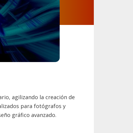
rio, agilizando la creación de
alizados para fotógrafos y
seño gráfico avanzado.