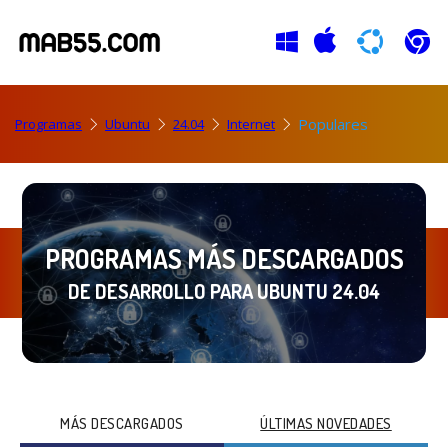
Populares
Programas
Ubuntu
24.04
Internet
PROGRAMAS MÁS DESCARGADOS
DE DESARROLLO PARA UBUNTU 24.04
MÁS DESCARGADOS
ÚLTIMAS NOVEDADES