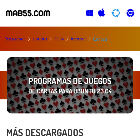
Cartas
Programas
Ubuntu
23.04
Internet
PROGRAMAS DE JUEGOS
DE CARTAS PARA UBUNTU 23.04
MÁS DESCARGADOS