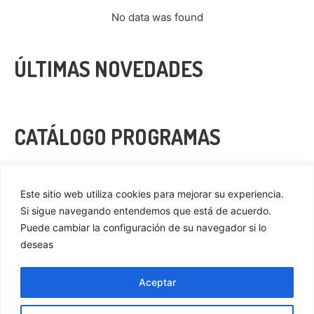
No data was found
ÚLTIMAS NOVEDADES
CATÁLOGO PROGRAMAS
VER MÁS
Este sitio web utiliza cookies para mejorar su experiencia.
Si sigue navegando entendemos que está de acuerdo.
Puede cambiar la configuración de su navegador si lo
deseas
Privacidad
Cookies
Aceptar
Aviso Legal