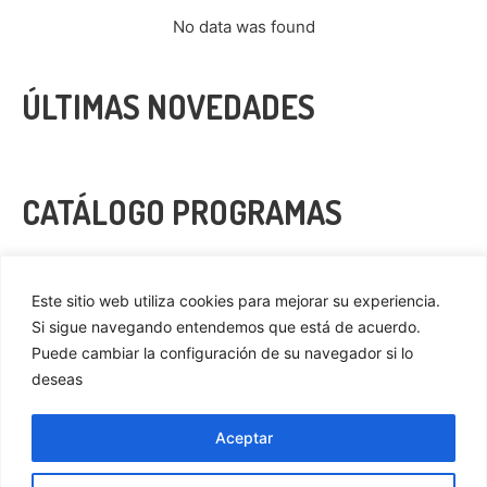
No data was found
ÚLTIMAS NOVEDADES
CATÁLOGO PROGRAMAS
VER MÁS
Este sitio web utiliza cookies para mejorar su experiencia.
Si sigue navegando entendemos que está de acuerdo.
Puede cambiar la configuración de su navegador si lo
deseas
Privacidad
Cookies
Aceptar
Aviso Legal