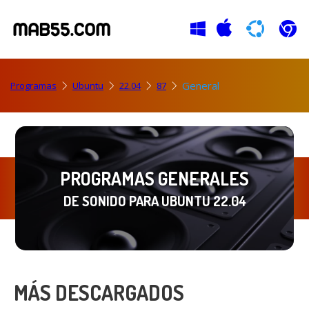
General
Programas
Ubuntu
22.04
87
PROGRAMAS GENERALES
DE SONIDO PARA UBUNTU 22.04
MÁS DESCARGADOS