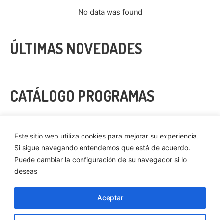
No data was found
ÚLTIMAS NOVEDADES
CATÁLOGO PROGRAMAS
VER MÁS
Este sitio web utiliza cookies para mejorar su experiencia.
Si sigue navegando entendemos que está de acuerdo.
Puede cambiar la configuración de su navegador si lo
deseas
Privacidad
Cookies
Aceptar
Aviso Legal