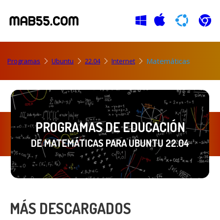
Matemáticas
Programas
Ubuntu
22.04
Internet
PROGRAMAS DE EDUCACIÓN
DE MATEMÁTICAS PARA UBUNTU 22.04
MÁS DESCARGADOS