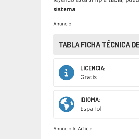
sistema
.
Anuncio
TABLA FICHA TÉCNICA D
LICENCIA:
Gratis
IDIOMA:
Español
Anuncio In Article