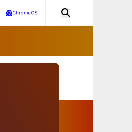
ChromeOS