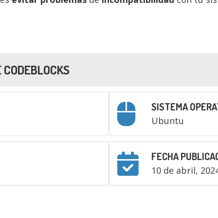
E CODEBLOCKS
SISTEMA OPERA
Ubuntu
FECHA PUBLICA
10 de abril, 202