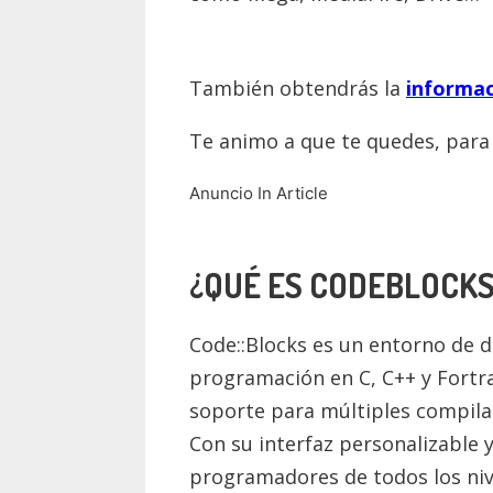
También obtendrás la
informac
Te animo a que te quedes, par
Anuncio In Article
¿QUÉ ES CODEBLOCKS
Code::Blocks es un entorno de d
programación en C, C++ y Fortra
soporte para múltiples compilad
Con su interfaz personalizable
programadores de todos los niv