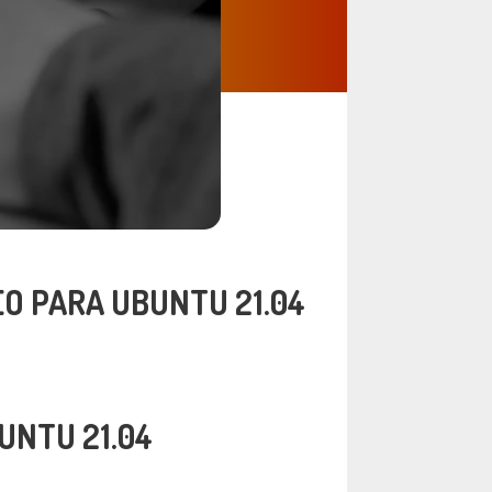
O PARA UBUNTU 21.04
UNTU 21.04