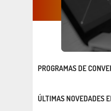
PROGRAMAS DE CONVER
ÚLTIMAS NOVEDADES E