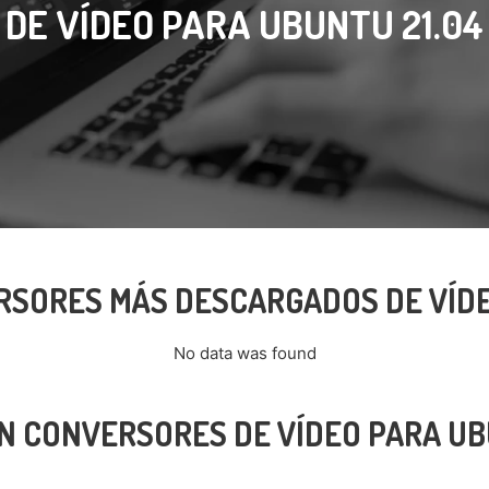
DE VÍDEO PARA UBUNTU 21.04
SORES MÁS DESCARGADOS DE VÍDE
No data was found
N CONVERSORES DE VÍDEO PARA UB