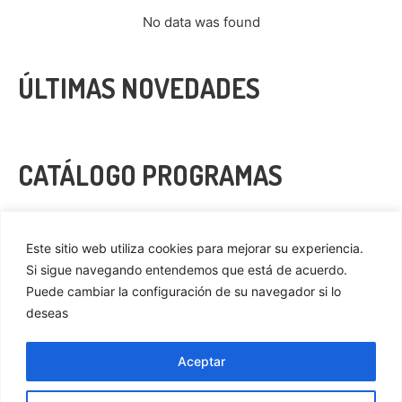
No data was found
ÚLTIMAS NOVEDADES
CATÁLOGO PROGRAMAS
VER MÁS
Este sitio web utiliza cookies para mejorar su experiencia.
Si sigue navegando entendemos que está de acuerdo.
Puede cambiar la configuración de su navegador si lo
deseas
Privacidad
Cookies
Aceptar
Aviso Legal