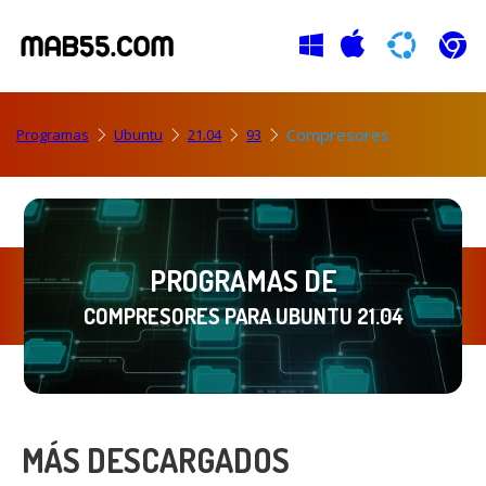
Compresores
Programas
Ubuntu
21.04
93
PROGRAMAS DE
COMPRESORES PARA UBUNTU 21.04
MÁS DESCARGADOS