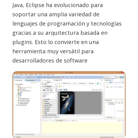
Java, Eclipse ha evolucionado para
soportar una amplia variedad de
lenguajes de programación y tecnologías
gracias a su arquitectura basada en
plugins. Esto lo convierte en una
herramienta muy versátil para
desarrolladores de software