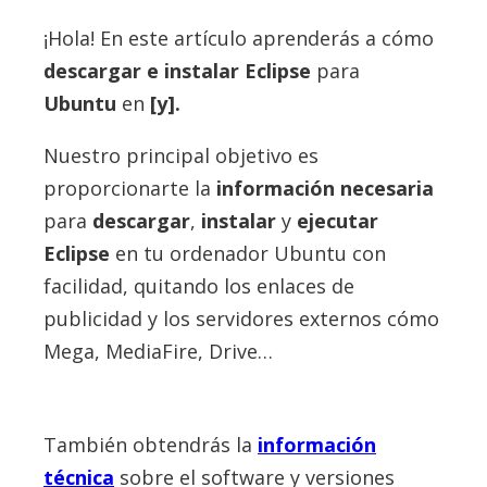
¡Hola! En este artículo aprenderás a cómo
descargar e instalar
Eclipse
para
Ubuntu
en
[y].
Nuestro principal objetivo es
proporcionarte la
información necesaria
para
descargar
,
instalar
y
ejecutar
Eclipse
en tu ordenador Ubuntu con
facilidad, quitando los enlaces de
publicidad y los servidores externos cómo
Mega, MediaFire, Drive…
También obtendrás la
información
técnica
sobre el software y versiones