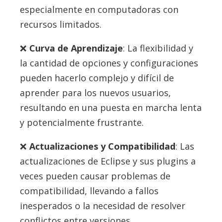
especialmente en computadoras con
recursos limitados.
Curva de Aprendizaje
: La flexibilidad y
la cantidad de opciones y configuraciones
pueden hacerlo complejo y difícil de
aprender para los nuevos usuarios,
resultando en una puesta en marcha lenta
y potencialmente frustrante.
Actualizaciones y Compatibilidad
: Las
actualizaciones de Eclipse y sus plugins a
veces pueden causar problemas de
compatibilidad, llevando a fallos
inesperados o la necesidad de resolver
conflictos entre versiones.