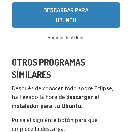
DESCARGAR PARA
UBUNTU
Anuncio In Article
OTROS PROGRAMAS
SIMILARES
Después de conocer todo sobre Eclipse,
ha llegado la hora de
descargar el
instalador para tu Ubuntu
.
Pulsa el siguiente botón para que
empiece la descarga: