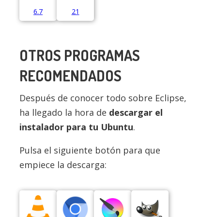
6.7
21
OTROS PROGRAMAS
RECOMENDADOS
Después de conocer todo sobre Eclipse,
ha llegado la hora de
descargar el
instalador para tu Ubuntu
.
Pulsa el siguiente botón para que
empiece la descarga: