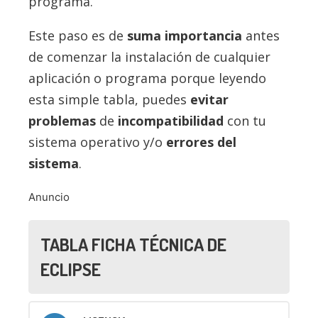
programa.
Este paso es de
suma importancia
antes
de comenzar la instalación de cualquier
aplicación o programa porque leyendo
esta simple tabla, puedes
evitar
problemas
de
incompatibilidad
con tu
sistema operativo y/o
errores del
sistema
.
Anuncio
TABLA FICHA TÉCNICA DE
ECLIPSE