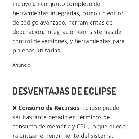
incluye un conjunto completo de
herramientas integradas, como un editor
de código avanzado, herramientas de
depuración, integración con sistemas de
control de versiones, y herramientas para
pruebas unitarias.
Anuncio
DESVENTAJAS DE ECLIPSE
Consumo de Recursos
: Eclipse puede
ser bastante pesado en términos de
consumo de memoria y CPU, lo que puede
ralentizar el rendimiento del sistema,