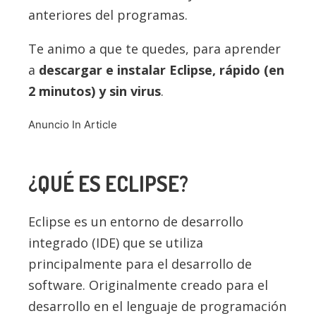
anteriores del programas.
Te animo a que te quedes, para aprender
a
descargar e instalar Eclipse, rápido (en
2 minutos) y sin virus
.
Anuncio In Article
¿QUÉ ES ECLIPSE?
Eclipse es un entorno de desarrollo
integrado (IDE) que se utiliza
principalmente para el desarrollo de
software. Originalmente creado para el
desarrollo en el lenguaje de programación