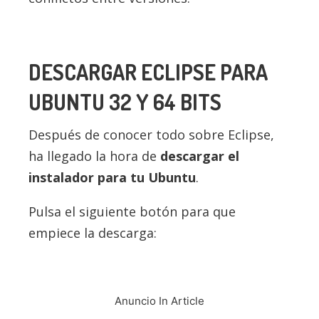
DESCARGAR ECLIPSE PARA
UBUNTU 32 Y 64 BITS
Después de conocer todo sobre Eclipse,
ha llegado la hora de
descargar el
instalador para tu Ubuntu
.
Pulsa el siguiente botón para que
empiece la descarga:
Anuncio In Article