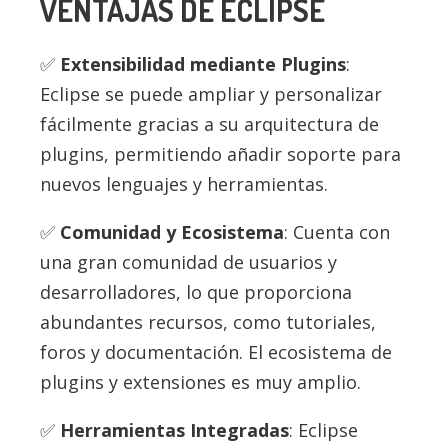
VENTAJAS DE ECLIPSE
Extensibilidad mediante Plugins
:
Eclipse se puede ampliar y personalizar
fácilmente gracias a su arquitectura de
plugins, permitiendo añadir soporte para
nuevos lenguajes y herramientas.
Comunidad y Ecosistema
: Cuenta con
una gran comunidad de usuarios y
desarrolladores, lo que proporciona
abundantes recursos, como tutoriales,
foros y documentación. El ecosistema de
plugins y extensiones es muy amplio.
Herramientas Integradas
: Eclipse