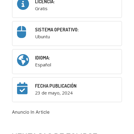
LICENCIA:
Gratis
SISTEMA OPERATIVO:
Ubuntu
IDIOMA:
Español
FECHA PUBLICACIÓN
23 de mayo, 2024
Anuncio In Article