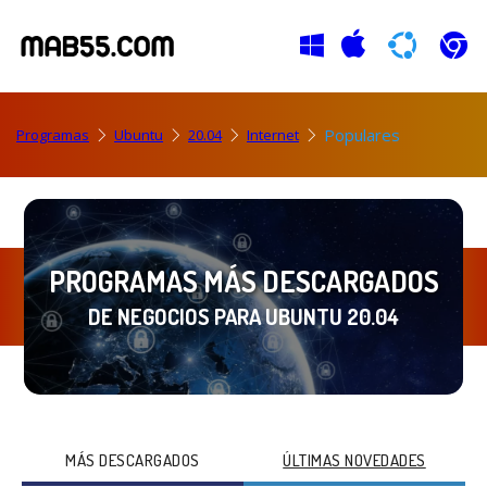
Populares
Programas
Ubuntu
20.04
Internet
PROGRAMAS MÁS DESCARGADOS
DE NEGOCIOS PARA UBUNTU 20.04
MÁS DESCARGADOS
ÚLTIMAS NOVEDADES