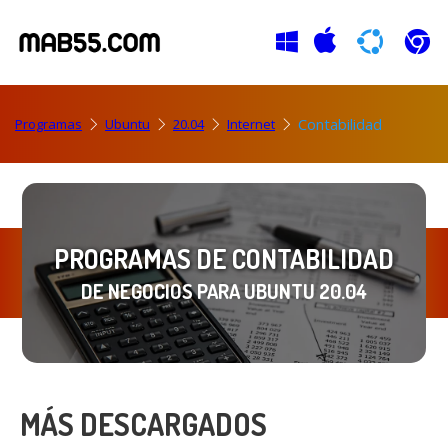
Contabilidad
Programas
Ubuntu
20.04
Internet
PROGRAMAS DE CONTABILIDAD
DE NEGOCIOS PARA UBUNTU 20.04
MÁS DESCARGADOS