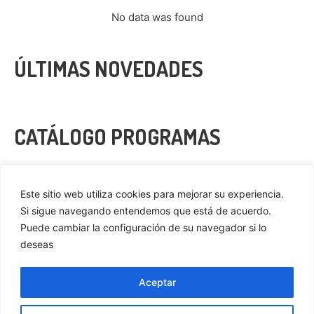
No data was found
ÚLTIMAS NOVEDADES
CATÁLOGO PROGRAMAS
VER MÁS
Este sitio web utiliza cookies para mejorar su experiencia.
Si sigue navegando entendemos que está de acuerdo.
Puede cambiar la configuración de su navegador si lo
deseas
Privacidad
Cookies
Aceptar
Aviso Legal