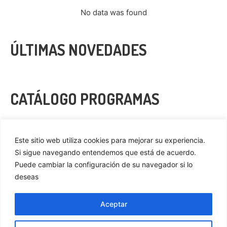
No data was found
ÚLTIMAS NOVEDADES
CATÁLOGO PROGRAMAS
VER MÁS
Este sitio web utiliza cookies para mejorar su experiencia.
Si sigue navegando entendemos que está de acuerdo.
Puede cambiar la configuración de su navegador si lo
deseas
Privacidad
Cookies
Aceptar
Aviso Legal