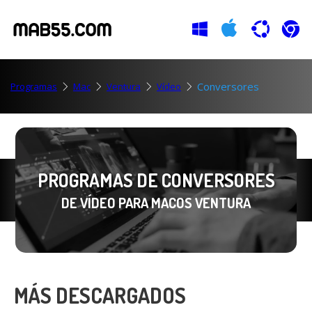
Conversores
Programas
Mac
Ventura
Vídeo
PROGRAMAS DE CONVERSORES
DE VÍDEO PARA MACOS VENTURA
MÁS DESCARGADOS