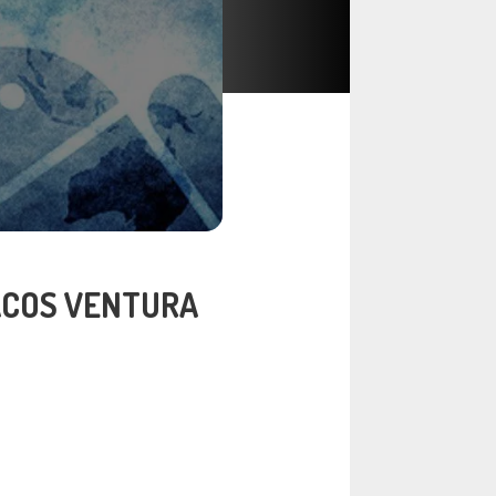
ACOS VENTURA