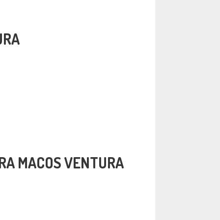
URA
ARA MACOS VENTURA