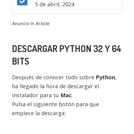
5 de abril, 2024
Anuncio In Article
DESCARGAR
PYTHON
32 Y 64
BITS
Después de conocer todo sobre
Python
,
ha llegado la hora de descargar el
instalador para tu
Mac
.
Pulsa el siguiente botón para que
empiece la descarga: