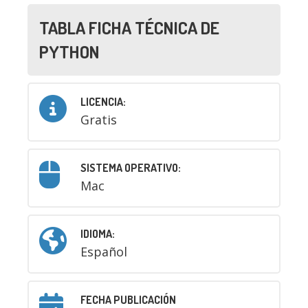
TABLA FICHA TÉCNICA DE
PYTHON
LICENCIA:
Gratis
SISTEMA OPERATIVO:
Mac
IDIOMA:
Español
FECHA PUBLICACIÓN