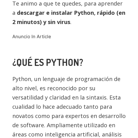
Te animo a que te quedes, para aprender
a
descargar e instalar
Python
, rápido (en
2 minutos) y sin virus
.
Anuncio In Article
¿QUÉ ES
PYTHON
?
Python, un lenguaje de programación de
alto nivel, es reconocido por su
versatilidad y claridad en la sintaxis. Esta
cualidad lo hace adecuado tanto para
novatos como para expertos en desarrollo
de software. Ampliamente utilizado en
áreas como inteligencia artificial, análisis