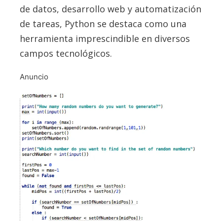
de datos, desarrollo web y automatización
de tareas, Python se destaca como una
herramienta imprescindible en diversos
campos tecnológicos.
Anuncio