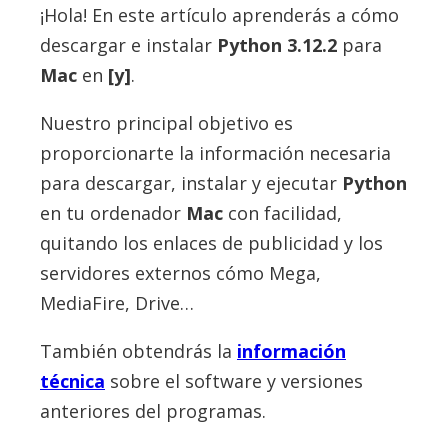
¡Hola! En este artículo aprenderás a cómo
descargar e instalar
Python
3.12.2
para
Mac
en
[y]
.
Nuestro principal objetivo es
proporcionarte la información necesaria
para descargar, instalar y ejecutar
Python
en tu ordenador
Mac
con facilidad,
quitando los enlaces de publicidad y los
servidores externos cómo Mega,
MediaFire, Drive…
También obtendrás la
información
técnica
sobre el software y versiones
anteriores del programas.