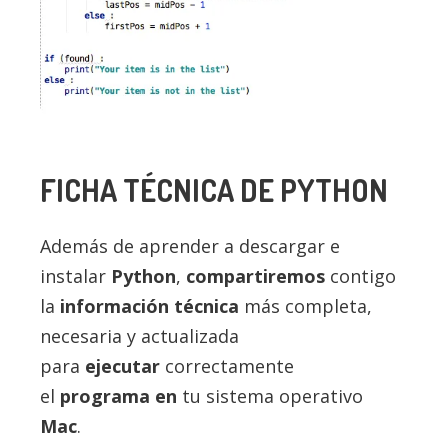
FICHA TÉCNICA DE
PYTHON
Además de aprender a descargar e
instalar
Python
,
compartiremos
contigo
la
información técnica
más completa,
necesaria y actualizada
para
ejecutar
correctamente
el
programa en
tu sistema operativo
Mac
.