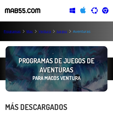
Aventuras
Programas
Mac
Ventura
Juegos
PROGRAMAS DE JUEGOS DE
AVENTURAS
PARA MACOS VENTURA
MÁS DESCARGADOS