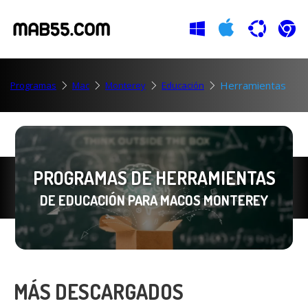
Herramientas
Programas
Mac
Monterey
Educación
PROGRAMAS DE HERRAMIENTAS
DE EDUCACIÓN PARA MACOS MONTEREY
MÁS DESCARGADOS