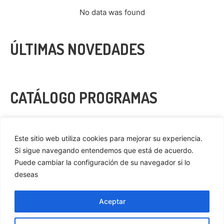
No data was found
ÚLTIMAS NOVEDADES
CATÁLOGO PROGRAMAS
VER MÁS
Este sitio web utiliza cookies para mejorar su experiencia.
Si sigue navegando entendemos que está de acuerdo.
Puede cambiar la configuración de su navegador si lo
deseas
Privacidad
Cookies
Aceptar
Aviso Legal